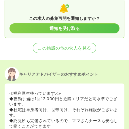
この求人の募集再開を通知しますか？
通知を受け取る
この施設の他の求人を見る
キャリアアドバイザーのおすすめポイント
≪福利厚生整っています♪≫
◆夜勤手当は1回12,000円と近隣エリアだと高水準でござ
います。
◆社宅は単身者向け、世帯向け、それぞれ施設がございま
す。
◆託児所も完備されているので、ママさんナースも安心し
て働くことができます！