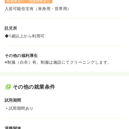
家族寮あり
看護師寮あり
入居可能住宅有（単身用・世帯用）
託児所
◆1歳以上から利用可
その他の福利厚生
※制服（白衣）有。制服は施設にてクリーニングします。
その他の就業条件
試用期間
試用期間あり
退職関連