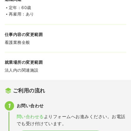
定年：60歳
再雇用：あり
仕事内容の変更範囲
看護業務全般
就業場所の変更範囲
法人内の関連施設
ご利用の流れ
お問い合わせ
問い合わせる
よりフォームへお進みください。お電話
でも受け付けています。