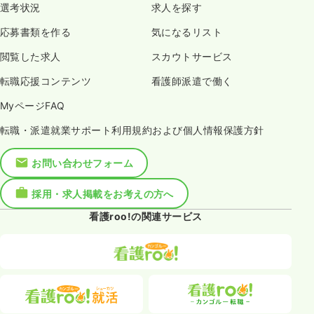
選考状況
求人を探す
応募書類を作る
気になるリスト
閲覧した求人
スカウトサービス
転職応援コンテンツ
看護師派遣で働く
MyページFAQ
転職・派遣就業サポート利用規約および個人情報保護方針
お問い合わせフォーム
採用・求人掲載をお考えの方へ
看護roo!の関連サービス