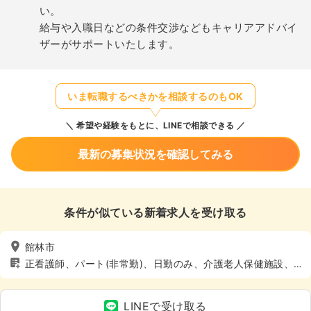
い。
給与や入職日などの条件交渉などもキャリアアドバイ
ザーがサポートいたします。
いま転職するべきかを相談するのもOK
希望や経験をもとに、LINEで相談できる
最新の募集状況を確認してみる
条件が似ている新着求人を受け取る
館林市
正看護師、パート(非常勤)、日勤のみ、介護老人保健施設、
介護・福祉系、4週8休以上
LINEで受け取る