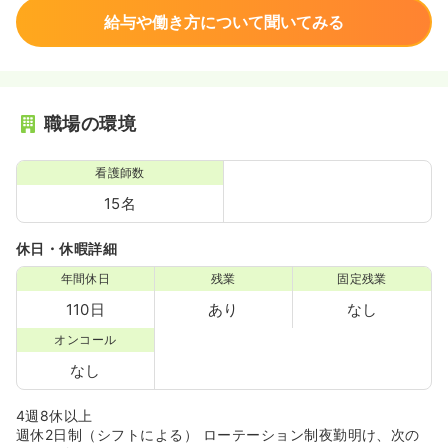
給与や働き方について聞いてみる
職場の環境
看護師数
15名
休日・休暇詳細
年間休日
残業
固定残業
110日
あり
なし
オンコール
なし
4週8休以上
週休2日制（シフトによる） ローテーション制夜勤明け、次の