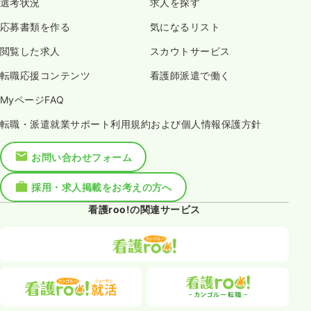
選考状況
求人を探す
応募書類を作る
気になるリスト
閲覧した求人
スカウトサービス
転職応援コンテンツ
看護師派遣で働く
MyページFAQ
転職・派遣就業サポート利用規約および個人情報保護方針
お問い合わせフォーム
採用・求人掲載をお考えの方へ
看護roo!の関連サービス