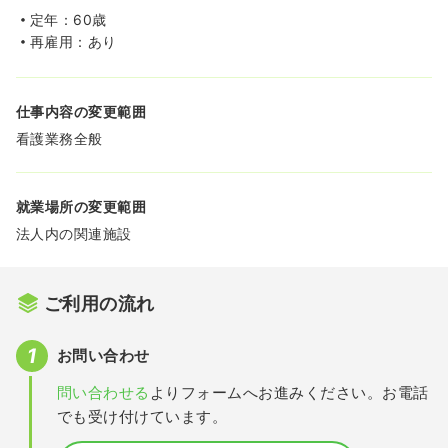
定年：60歳
再雇用：あり
仕事内容の変更範囲
看護業務全般
就業場所の変更範囲
法人内の関連施設
ご利用の流れ
お問い合わせ
問い合わせる
よりフォームへお進みください。お電話
でも受け付けています。