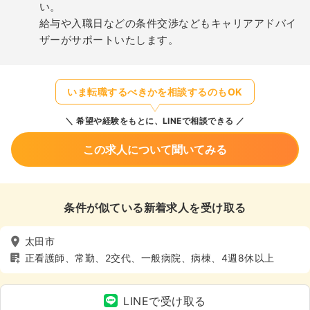
い。
給与や入職日などの条件交渉などもキャリアアドバイ
ザーがサポートいたします。
いま転職するべきかを相談するのもOK
希望や経験をもとに、LINEで相談できる
この求人について聞いてみる
条件が似ている新着求人を受け取る
太田市
正看護師、常勤、2交代、一般病院、病棟、4週8休以上
LINEで受け取る