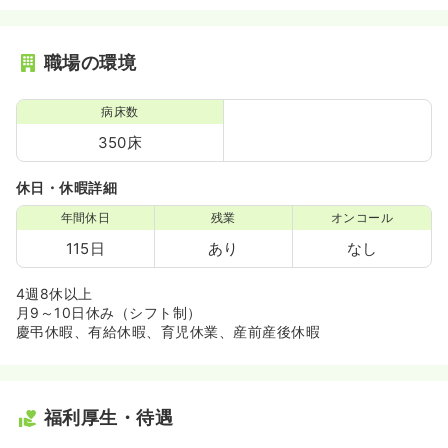
職場の環境
病床数
350床
休日・休暇詳細
年間休日
残業
オンコール
115日
あり
なし
4週8休以上
月9～10日休み（シフト制）
慶弔休暇、有給休暇、育児休業、産前産後休暇
福利厚生・待遇