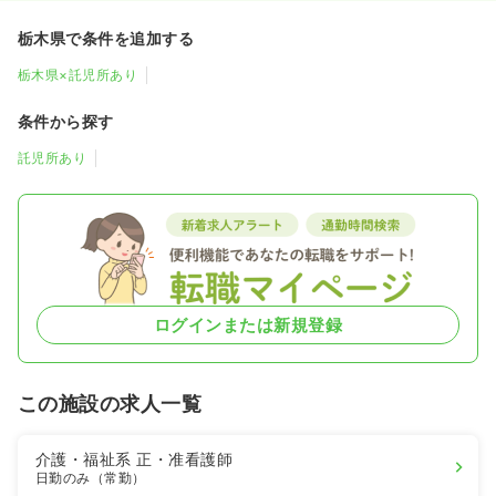
栃木県で条件を追加する
栃木県×託児所あり
条件から探す
託児所あり
ログインまたは新規登録
この施設の求人一覧
介護・福祉系
正・准看護師
日勤のみ（常勤）