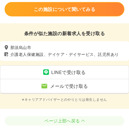
この施設について聞いてみる
条件が似た施設の新着求人を受け取る
那須烏山市
介護老人保健施設、デイケア・デイサービス、託児所あり
LINEで受け取る
メールで受け取る
※キャリアアドバイザーとのやりとりは発生しません
ページ上部へ戻る