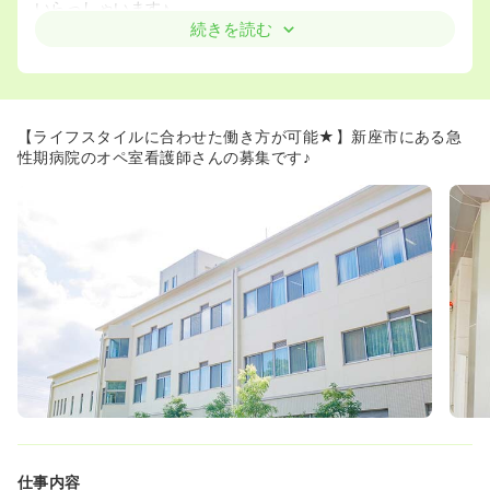
いらっしゃいます♪
続きを読む
【ライフスタイルに合わせた働き方が可能★】新座市にある急
性期病院のオペ室看護師さんの募集です♪
仕事内容