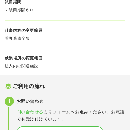
試用期間
試用期間あり
仕事内容の変更範囲
看護業務全般
就業場所の変更範囲
法人内の関連施設
ご利用の流れ
お問い合わせ
問い合わせる
よりフォームへお進みください。お電話
でも受け付けています。