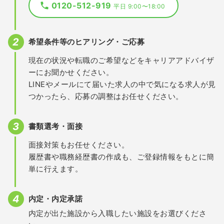
0120-512-919
平日 9:00〜18:00
希望条件等のヒアリング・ご応募
現在の状況や転職のご希望などをキャリアアドバイザ
ーにお聞かせください。
LINEやメールにて届いた求人の中で気になる求人が見
つかったら、応募の調整はお任せください。
書類選考・面接
面接対策もお任せください。
履歴書や職務経歴書の作成も、ご登録情報をもとに簡
単に行えます。
内定・内定承諾
内定が出た施設から入職したい施設をお選びくださ