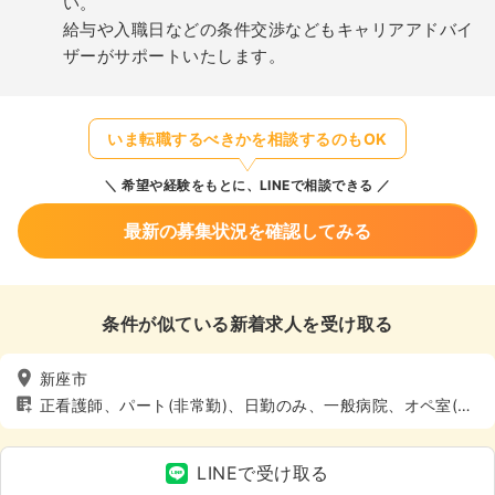
い。
給与や入職日などの条件交渉などもキャリアアドバイ
ザーがサポートいたします。
いま転職するべきかを相談するのもOK
希望や経験をもとに、LINEで相談できる
最新の募集状況を確認してみる
条件が似ている新着求人を受け取る
新座市
正看護師、パート(非常勤)、日勤のみ、一般病院、オペ室(手
術室)、4週8休以上
LINEで受け取る