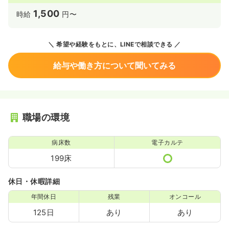
1,500
時給
円〜
希望や経験をもとに、LINEで相談できる
給与や働き方について聞いてみる
職場の環境
病床数
電子カルテ
199床
休日・休暇詳細
年間休日
残業
オンコール
125日
あり
あり