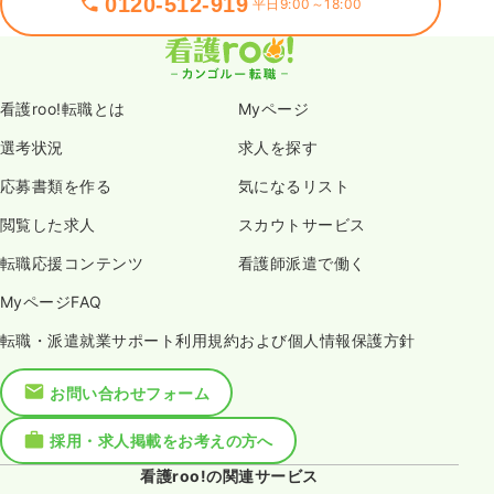
0120-512-919
平日9:00～18:00
看護roo!転職とは
Myページ
選考状況
求人を探す
応募書類を作る
気になるリスト
閲覧した求人
スカウトサービス
転職応援コンテンツ
看護師派遣で働く
MyページFAQ
転職・派遣就業サポート利用規約および個人情報保護方針
お問い合わせフォーム
採用・求人掲載をお考えの方へ
看護roo!の関連サービス