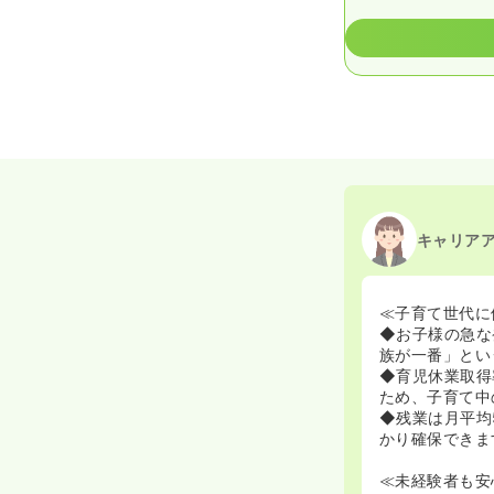
キャリア
≪子育て世代に
◆お子様の急な
族が一番」とい
◆育児休業取得
ため、子育て中
◆残業は月平均
かり確保できま
≪未経験者も安