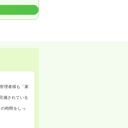
管理者様も「家
が完備されている
トの時間をしっ