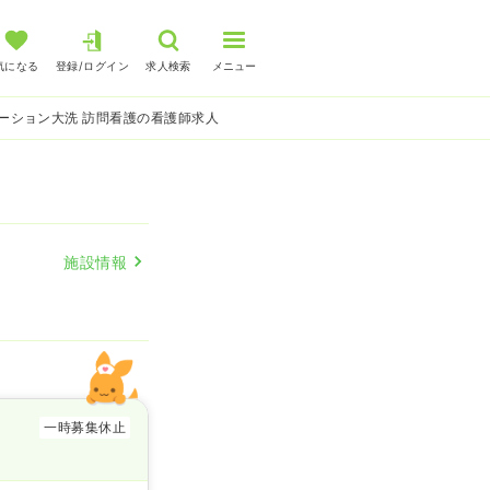
気になる
登録/ログイン
求人検索
メニュー
ーション大洗 訪問看護の看護師求人
施設情報
一時募集休止