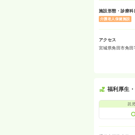
施設形態・診療科
介護老人保健施設
アクセス
宮城県角田市角田
福利厚生
託