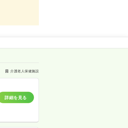
介護老人保健施設
詳細を見る