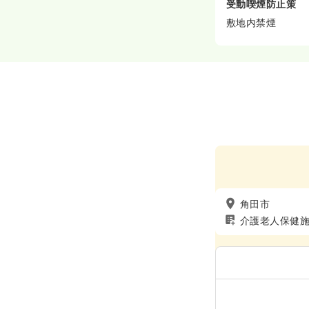
受動喫煙防止策
敷地内禁煙
角田市
介護老人保健