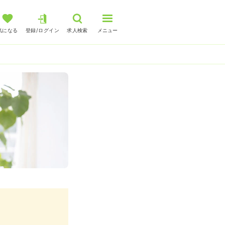
気になる
登録/ログイン
求人検索
メニュー