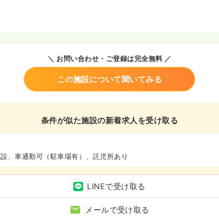
＼ お問い合わせ・ご登録は完全無料 ／
この施設について聞いてみる
条件が似た施設の新着求人を受け取る
施設、車通勤可（駐車場有）、託児所あり
LINEで受け取る
メールで受け取る