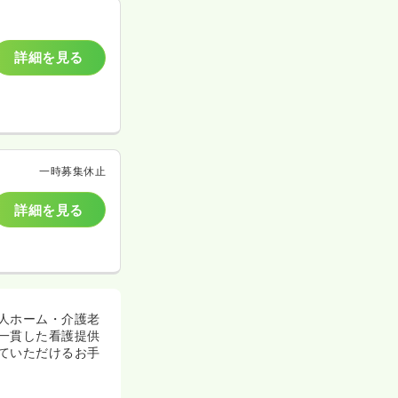
詳細を見る
一時募集休止
詳細を見る
人ホーム・介護老
一貫した看護提供
ていただけるお手