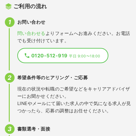
ご利用の流れ
お問い合わせ
問い合わせる
よりフォームへお進みください。お電話
でも受け付けています。
0120-512-919
平日 9:00〜18:00
希望条件等のヒアリング・ご応募
現在の状況や転職のご希望などをキャリアアドバイザ
ーにお聞かせください。
LINEやメールにて届いた求人の中で気になる求人が見
つかったら、応募の調整はお任せください。
書類選考・面接