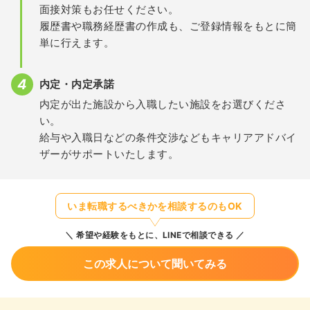
面接対策もお任せください。
履歴書や職務経歴書の作成も、ご登録情報をもとに簡
単に行えます。
内定・内定承諾
内定が出た施設から入職したい施設をお選びくださ
い。
給与や入職日などの条件交渉などもキャリアアドバイ
ザーがサポートいたします。
いま転職するべきかを相談するのもOK
希望や経験をもとに、LINEで相談できる
この求人について聞いてみる