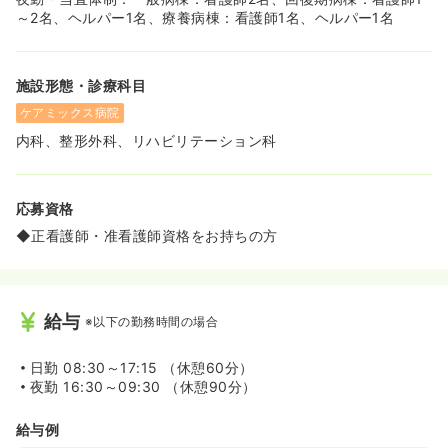
～2名、ヘルパー1名、療養病棟：看護師1名、ヘルパー1名
施設形態・診療科目
ケアミックス病院
内科、整形外科、リハビリテーション科
応募資格
◆正看護師・准看護師資格をお持ちの方
給与
※以下の勤務時間の場合
日勤
08:30～17:15 （休憩60分）
夜勤
16:30～09:30 （休憩90分）
給与例