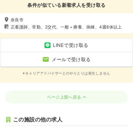
条件が似ている新着求人を受け取る
奈良市
正看護師、常勤、2交代、一般＋療養、病棟、4週8休以上
LINEで受け取る
メールで受け取る
※キャリアアドバイザーとのやりとりは発生しません
ページ上部へ戻る
この施設の他の求人