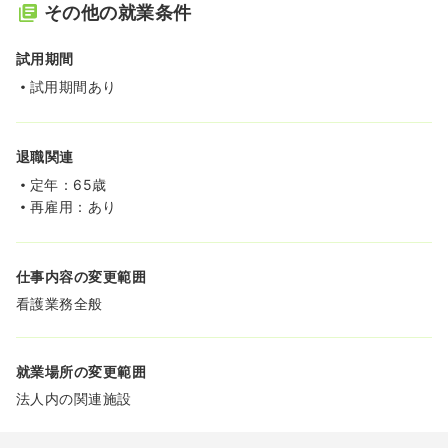
その他の就業条件
試用期間
試用期間あり
退職関連
定年：65歳
再雇用：あり
仕事内容の変更範囲
看護業務全般
就業場所の変更範囲
法人内の関連施設