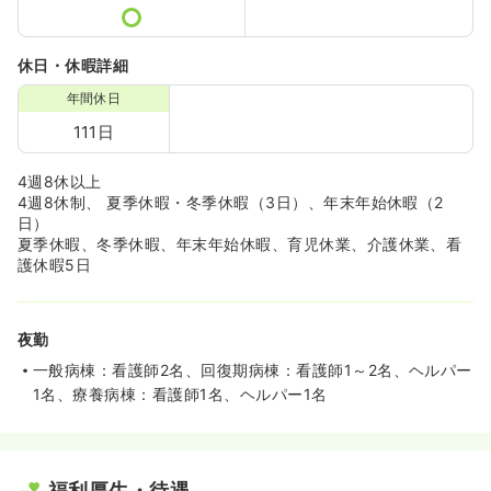
休日・休暇詳細
年間休日
111日
4週8休以上
4週8休制、 夏季休暇・冬季休暇（3日）、年末年始休暇（2
日）
夏季休暇、冬季休暇、年末年始休暇、育児休業、介護休業、看
護休暇5日
夜勤
一般病棟：看護師2名、回復期病棟：看護師1～2名、ヘルパー
1名、療養病棟：看護師1名、ヘルパー1名
福利厚生・待遇