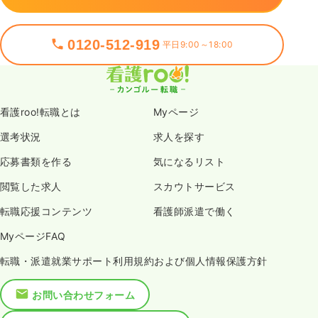
0120-512-919
平日9:00～18:00
看護roo!転職とは
Myページ
選考状況
求人を探す
応募書類を作る
気になるリスト
閲覧した求人
スカウトサービス
転職応援コンテンツ
看護師派遣で働く
MyページFAQ
転職・派遣就業サポート利用規約および個人情報保護方針
お問い合わせフォーム