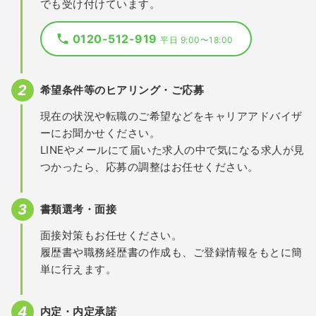
でも受け付けています。
0120-512-919
平日 9:00〜18:00
希望条件等のヒアリング・ご応募
現在の状況や転職のご希望などをキャリアアドバイザ
ーにお聞かせください。
LINEやメールにて届いた求人の中で気になる求人が見
つかったら、応募の調整はお任せください。
書類選考・面接
面接対策もお任せください。
履歴書や職務経歴書の作成も、ご登録情報をもとに簡
単に行えます。
内定・内定承諾