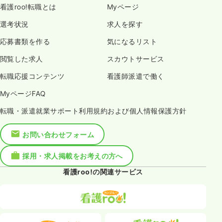
看護roo!転職とは
Myページ
選考状況
求人を探す
応募書類を作る
気になるリスト
閲覧した求人
スカウトサービス
転職応援コンテンツ
看護師派遣で働く
MyページFAQ
転職・派遣就業サポート利用規約および個人情報保護方針
お問い合わせフォーム
採用・求人掲載をお考えの方へ
看護roo!の関連サービス