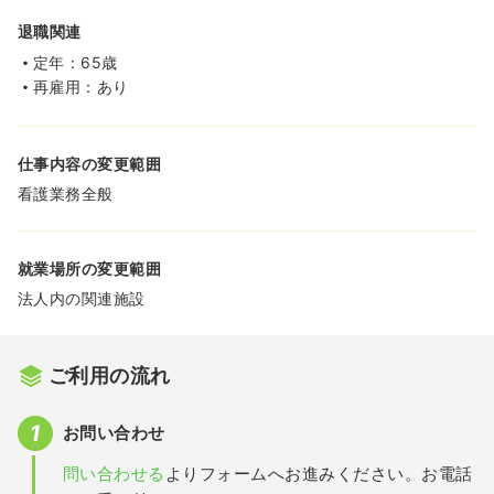
退職関連
定年：65歳
再雇用：あり
仕事内容の変更範囲
看護業務全般
就業場所の変更範囲
法人内の関連施設
ご利用の流れ
お問い合わせ
問い合わせる
よりフォームへお進みください。お電話