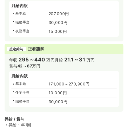
月給内訳
基本給
207,000円
職務手当
30,000円
夜勤手当
15,000円
正看護師
想定給与
295～440
21.1～31
年収
万円
月給
万円
賞与
42～67
万円
月給内訳
基本給
171,000～270,900円
住宅手当
10,000円
職務手当
30,000円
昇給 / 賞与
昇給：年1回