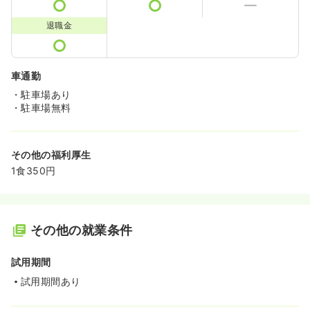
退職金
車通勤
・駐車場あり
・駐車場無料
その他の福利厚生
1食350円
その他の就業条件
試用期間
試用期間あり