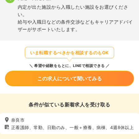
内定が出た施設から入職したい施設をお選びくださ
い。
給与や入職日などの条件交渉などもキャリアアドバイ
ザーがサポートいたします。
いま転職するべきかを相談するのもOK
希望や経験をもとに、LINEで相談できる
この求人について聞いてみる
条件が似ている新着求人を受け取る
奈良市
正看護師、常勤、日勤のみ、一般＋療養、病棟、4週8休以上