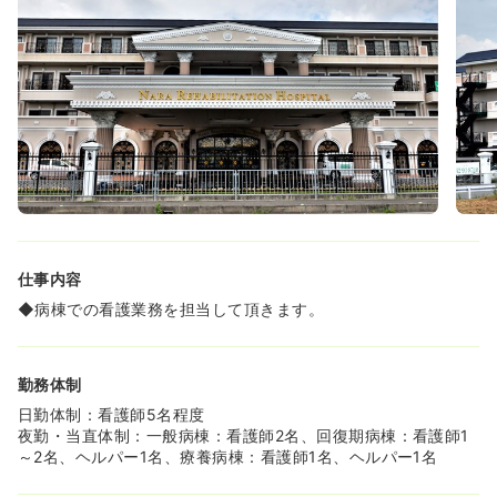
仕事内容
◆病棟での看護業務を担当して頂きます。
勤務体制
日勤体制：看護師5名程度
夜勤・当直体制：一般病棟：看護師2名、回復期病棟：看護師1
～2名、ヘルパー1名、療養病棟：看護師1名、ヘルパー1名