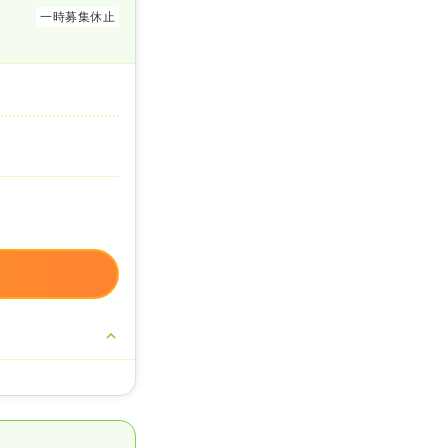
一時募集休止