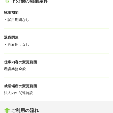
その他の就業条件
試用期間
試用期間なし
退職関連
再雇用：なし
仕事内容の変更範囲
看護業務全般
就業場所の変更範囲
法人内の関連施設
ご利用の流れ