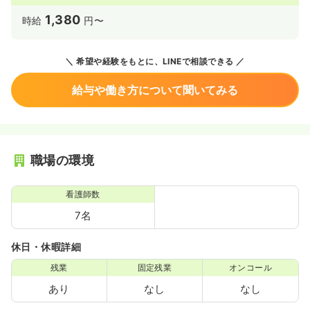
1,380
時給
円〜
希望や経験をもとに、LINEで相談できる
給与や働き方について聞いてみる
職場の環境
看護師数
7名
休日・休暇詳細
残業
固定残業
オンコール
あり
なし
なし