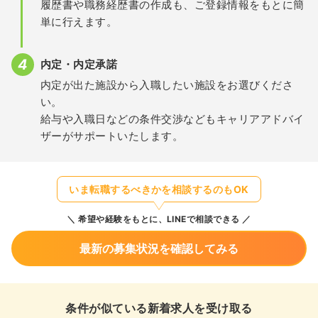
履歴書や職務経歴書の作成も、ご登録情報をもとに簡
単に行えます。
内定・内定承諾
内定が出た施設から入職したい施設をお選びくださ
い。
給与や入職日などの条件交渉などもキャリアアドバイ
ザーがサポートいたします。
いま転職するべきかを相談するのもOK
希望や経験をもとに、LINEで相談できる
最新の募集状況を確認してみる
条件が似ている新着求人を受け取る