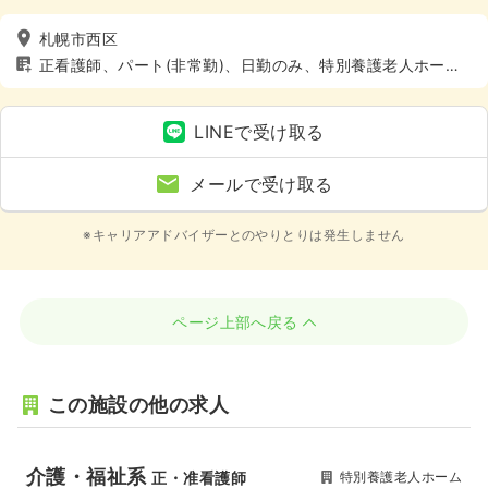
札幌市西区
正看護師、パート(非常勤)、日勤のみ、特別養護老人ホー
ム、介護・福祉系、土日休み
LINEで受け取る
メールで受け取る
※キャリアアドバイザーとのやりとりは発生しません
ページ上部へ戻る
この施設の他の求人
介護・福祉系
特別養護老人ホーム
正・准看護師