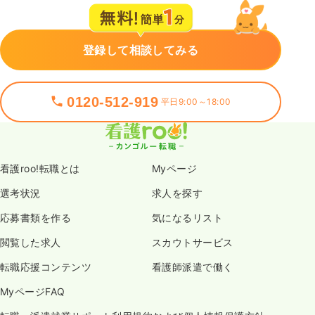
登録して相談してみる
0120-512-919
平日9:00～18:00
看護roo!転職とは
Myページ
選考状況
求人を探す
応募書類を作る
気になるリスト
閲覧した求人
スカウトサービス
転職応援コンテンツ
看護師派遣で働く
MyページFAQ