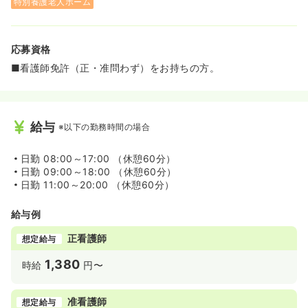
特別養護老人ホーム
応募資格
■看護師免許（正・准問わず）をお持ちの方。
給与
※以下の勤務時間の場合
日勤
08:00～17:00 （休憩60分）
日勤
09:00～18:00 （休憩60分）
日勤
11:00～20:00 （休憩60分）
給与例
正看護師
想定給与
1,380
時給
円〜
准看護師
想定給与