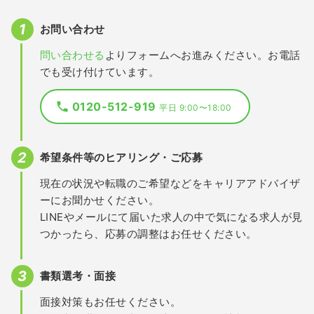
お問い合わせ
問い合わせる
よりフォームへお進みください。お電話
でも受け付けています。
0120-512-919
平日 9:00〜18:00
希望条件等のヒアリング・ご応募
現在の状況や転職のご希望などをキャリアアドバイザ
ーにお聞かせください。
LINEやメールにて届いた求人の中で気になる求人が見
つかったら、応募の調整はお任せください。
書類選考・面接
面接対策もお任せください。