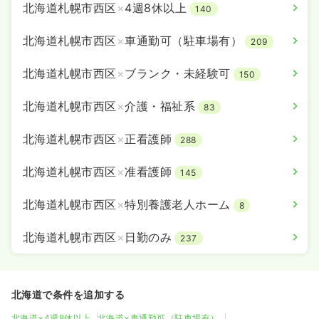
北海道札幌市西区
×
4週8休以上
140
北海道札幌市西区
×
車通勤可（駐車場有）
209
北海道札幌市西区
×
ブランク・未経験可
150
北海道札幌市西区
×
介護・福祉系
83
北海道札幌市西区
×
正看護師
288
北海道札幌市西区
×
准看護師
145
北海道札幌市西区
×
特別養護老人ホーム
8
北海道札幌市西区
×
日勤のみ
237
北海道で条件を追加する
北海道×4週8休以上
北海道×車通勤可（駐車場有）