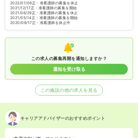
2022/01/06
正・准看護師の募集を休止
2021/12/17
正・准看護師の募集を開始
2021/06/29
正・准看護師の募集を休止
2021/05/14
正・准看護師の募集を開始
2020/09/17
正・准看護師を休止中
この求人の募集再開を通知しますか？
通知を受け取る
この施設の他の求人を見る
キャリアアドバイザーのおすすめポイント