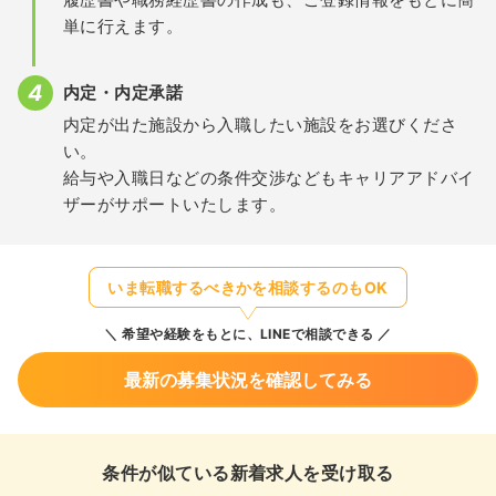
単に行えます。
内定・内定承諾
内定が出た施設から入職したい施設をお選びくださ
い。
給与や入職日などの条件交渉などもキャリアアドバイ
ザーがサポートいたします。
いま転職するべきかを相談するのもOK
希望や経験をもとに、LINEで相談できる
最新の募集状況を確認してみる
条件が似ている新着求人を受け取る