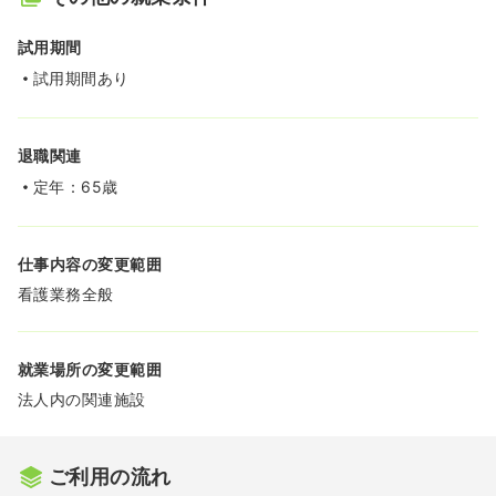
試用期間
試用期間あり
退職関連
定年：65歳
仕事内容の変更範囲
看護業務全般
就業場所の変更範囲
法人内の関連施設
ご利用の流れ