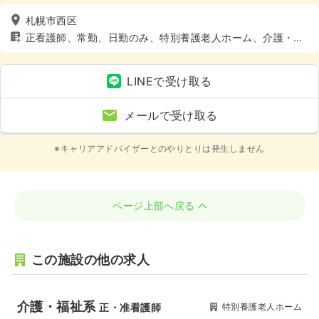
札幌市西区
正看護師、常勤、日勤のみ、特別養護老人ホーム、介護・福
祉系、4週8休以上
LINEで受け取る
メールで受け取る
※キャリアアドバイザーとのやりとりは発生しません
ページ上部へ戻る
この施設の他の求人
介護・福祉系
特別養護老人ホーム
正・准看護師