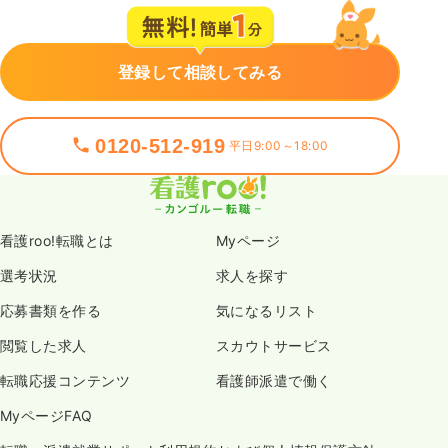
登録して相談してみる
0120-512-919
平日9:00～18:00
看護roo!転職とは
Myページ
選考状況
求人を探す
応募書類を作る
気になるリスト
閲覧した求人
スカウトサービス
転職応援コンテンツ
看護師派遣で働く
MyページFAQ