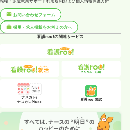
転職・派遣就業サポート利用規約および個人情報保護方針
お問い合わせフォーム
採用・求人掲載をお考えの方へ
看護roo!の関連サービス
ナスカレ/
看護roo!国試
ナスカレPlus+