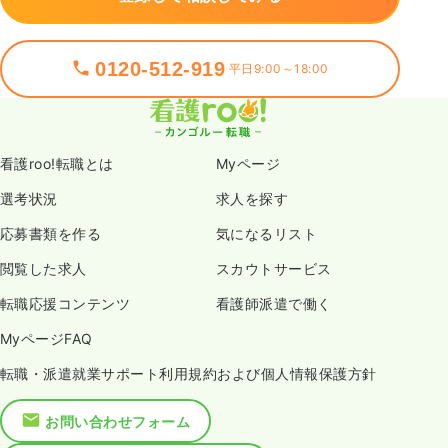
0120-512-919
平日9:00～18:00
看護roo!転職とは
Myページ
選考状況
求人を探す
応募書類を作る
気になるリスト
閲覧した求人
スカウトサービス
転職応援コンテンツ
看護師派遣で働く
MyページFAQ
転職・派遣就業サポート利用規約および個人情報保護方針
お問い合わせフォーム