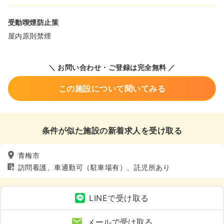
受動喫煙防止策
屋内原則禁煙
＼ お問い合わせ・ご登録は完全無料 ／
この施設について聞いてみる
条件が似た施設の新着求人を受け取る
青梅市
訪問看護、車通勤可（駐車場有）、託児所あり
LINEで受け取る
メールで受け取る