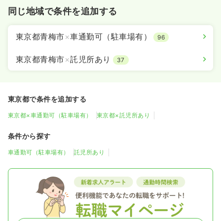
同じ地域で条件を追加する
東京都青梅市
×
車通勤可（駐車場有）
96
東京都青梅市
×
託児所あり
37
東京都で条件を追加する
東京都×車通勤可（駐車場有）
東京都×託児所あり
条件から探す
車通勤可（駐車場有）
託児所あり