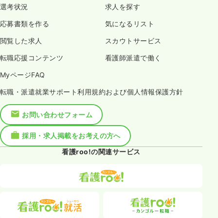
選考状況
求人を探す
応募書類を作る
気になるリスト
閲覧した求人
スカウトサービス
転職応援コンテンツ
看護師派遣で働く
MyページFAQ
転職・派遣就業サポート利用規約および個人情報保護方針
お問い合わせフォーム
採用・求人掲載をお考えの方へ
看護roo!の関連サービス