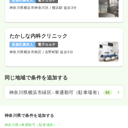
直接応募求人
電子カルテ
神奈川県横浜市神奈川区
/ 横浜駅 徒歩3分
たかしな内科クリニック
直接応募求人
電子カルテ
神奈川県横浜市南区
/ 吉野町駅 徒歩3分
同じ地域で条件を追加する
神奈川県横浜市緑区
×
車通勤可（駐車場有）
93
神奈川県で条件を追加する
神奈川県×車通勤可（駐車場有）