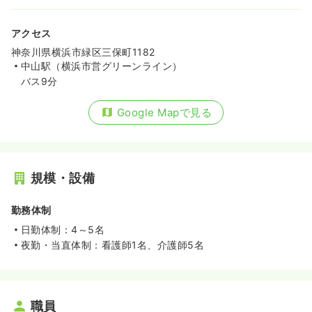
アクセス
神奈川県横浜市緑区三保町1182
中山駅（横浜市営グリーンライン）
バス9分
Google Mapで見る
規模・設備
勤務体制
日勤体制：4～5名
夜勤・当直体制：看護師1名、介護師5名
職員