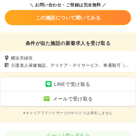
＼ お問い合わせ・ご登録は完全無料 ／
この施設について聞いてみる
条件が似た施設の新着求人を受け取る
横浜市緑区
介護老人保健施設、デイケア・デイサービス、車通勤可（駐
車場有）
LINEで受け取る
メールで受け取る
※キャリアアドバイザーとのやりとりは発生しません
ページ上部へ戻る