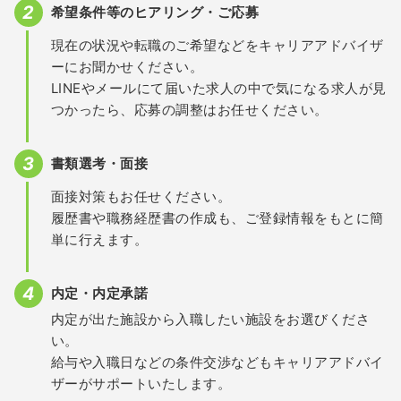
希望条件等のヒアリング・ご応募
現在の状況や転職のご希望などをキャリアアドバイザ
ーにお聞かせください。
LINEやメールにて届いた求人の中で気になる求人が見
つかったら、応募の調整はお任せください。
書類選考・面接
面接対策もお任せください。
履歴書や職務経歴書の作成も、ご登録情報をもとに簡
単に行えます。
内定・内定承諾
内定が出た施設から入職したい施設をお選びくださ
い。
給与や入職日などの条件交渉などもキャリアアドバイ
ザーがサポートいたします。