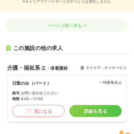
※キャリアアドバイザーとのやりとりは発生しません
ページ上部へ戻る
この施設の他の求人
介護・福祉系
デイケア・デイサービス
正・准看護師
一時募集休止
日勤のみ（パート）
給与
お問い合わせください
時間
8:00～17:00
気になる
詳細を見る