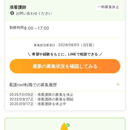
准看護師
一時募集休止
お問い合わせください
勤務時間
8:00～17:00
2026/08/05（2日前）
募集状況更新日：
希望や経験をもとに、LINEで相談できる
最新の募集状況を確認してみる
看護roo!転職での募集履歴
2025/10/09
正・准看護師の募集を休止
2022/09/27
正・准看護師の募集を開始
2020/09/17
正・准看護師を休止中