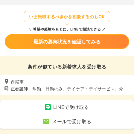
いま転職するべきかを相談するのもOK
希望や経験をもとに、LINEで相談できる
最新の募集状況を確認してみる
条件が似ている新着求人を受け取る
西尾市
正看護師、常勤、日勤のみ、デイケア・デイサービス、介
護・福祉系
LINEで受け取る
メールで受け取る