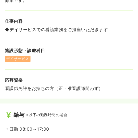
募集です。
仕事内容
◆デイサービスでの看護業務をご担当いただきます
施設形態・診療科目
デイサービス
応募資格
看護師免許をお持ちの方（正・准看護師問わず）
給与
※以下の勤務時間の場合
日勤
08:00～17:00