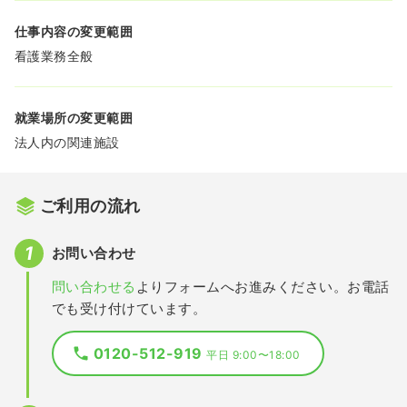
仕事内容の変更範囲
看護業務全般
就業場所の変更範囲
法人内の関連施設
ご利用の流れ
お問い合わせ
問い合わせる
よりフォームへお進みください。お電話
でも受け付けています。
0120-512-919
平日 9:00〜18:00