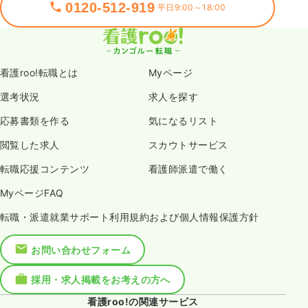
0120-512-919
平日9:00～18:00
看護roo!転職とは
Myページ
選考状況
求人を探す
応募書類を作る
気になるリスト
閲覧した求人
スカウトサービス
転職応援コンテンツ
看護師派遣で働く
MyページFAQ
転職・派遣就業サポート利用規約および個人情報保護方針
お問い合わせフォーム
採用・求人掲載をお考えの方へ
看護roo!の関連サービス