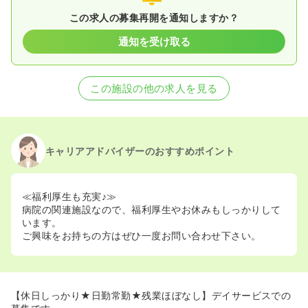
この求人の募集再開を通知しますか？
通知を受け取る
この施設の他の求人を見る
キャリアアドバイザーのおすすめポイント
≪福利厚生も充実♪≫
病院の関連施設なので、福利厚生やお休みもしっかりして
います。
ご興味をお持ちの方はぜひ一度お問い合わせ下さい。
【休日しっかり★日勤常勤★残業ほぼなし】デイサービスでの