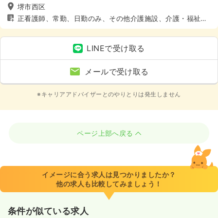
堺市西区
正看護師、常勤、日勤のみ、その他介護施設、介護・福祉
系、4週8休以上、土日休み
LINEで受け取る
メールで受け取る
※キャリアアドバイザーとのやりとりは発生しません
ページ上部へ戻る
イメージに合う求人は見つかりましたか？
他の求人も比較してみましょう！
条件が似ている求人