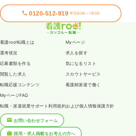
0120-512-919
平日9:00～18:00
看護roo!転職とは
Myページ
選考状況
求人を探す
応募書類を作る
気になるリスト
閲覧した求人
スカウトサービス
転職応援コンテンツ
看護師派遣で働く
MyページFAQ
転職・派遣就業サポート利用規約および個人情報保護方針
お問い合わせフォーム
採用・求人掲載をお考えの方へ