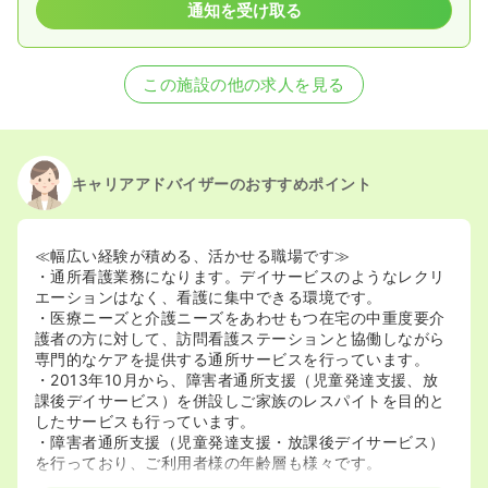
通知を受け取る
この施設の他の求人を見る
キャリアアドバイザーのおすすめポイント
≪幅広い経験が積める、活かせる職場です≫
・通所看護業務になります。デイサービスのようなレクリ
エーションはなく、看護に集中できる環境です。
・医療ニーズと介護ニーズをあわせもつ在宅の中重度要介
護者の方に対して、訪問看護ステーションと協働しながら
専門的なケアを提供する通所サービスを行っています。
・2013年10月から、障害者通所支援（児童発達支援、放
課後デイサービス）を併設しご家族のレスパイトを目的と
したサービスも行っています。
・障害者通所支援（児童発達支援・放課後デイサービス）
を行っており、ご利用者様の年齢層も様々です。