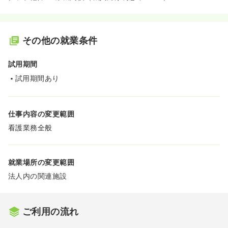
その他の就業条件
試用期間
試用期間あり
仕事内容の変更範囲
看護業務全般
就業場所の変更範囲
法人内の関連施設
ご利用の流れ