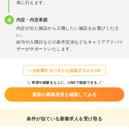
単に行えます。
内定・内定承諾
内定が出た施設から入職したい施設をお選びくださ
い。
給与や入職日などの条件交渉などもキャリアアドバイ
ザーがサポートいたします。
いま転職するべきかを相談するのもOK
希望や経験をもとに、LINEで相談できる
最新の募集状況を確認してみる
条件が似ている新着求人を受け取る