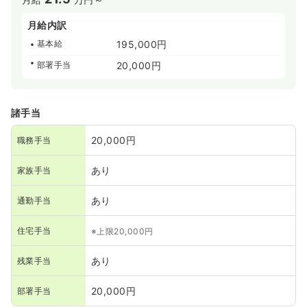
月給内訳
基本給
195,000円
部署手当
20,000円
諸手当
20,000円
職務手当
あり
家族手当
あり
通勤手当
住宅手当
※上限20,000円
あり
残業手当
20,000円
部署手当