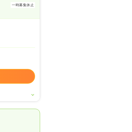
一時募集休止