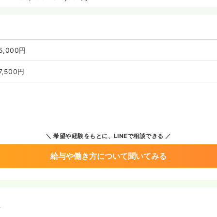
5,000円
7,500円
希望や経験をもとに、LINEで相談できる
給与や働き方について聞いてみる
境