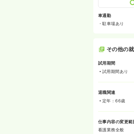
車通勤
・駐車場あり
その他の
試用期間
試用期間あり
退職関連
定年：66歳
仕事内容の変更範
看護業務全般