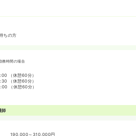
持ちの方
勤務時間の場合
7:00 （休憩60分）
7:30 （休憩60分）
8:00 （休憩60分）
護師
190,000～310,000円