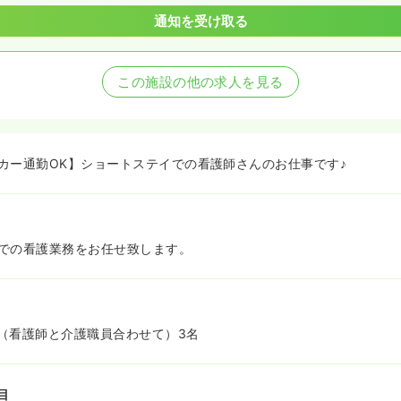
通知を受け取る
この施設の他の求人を見る
カー通勤OK】ショートステイでの看護師さんのお仕事です♪
での看護業務をお任せ致します。
（看護師と介護職員合わせて）3名
目