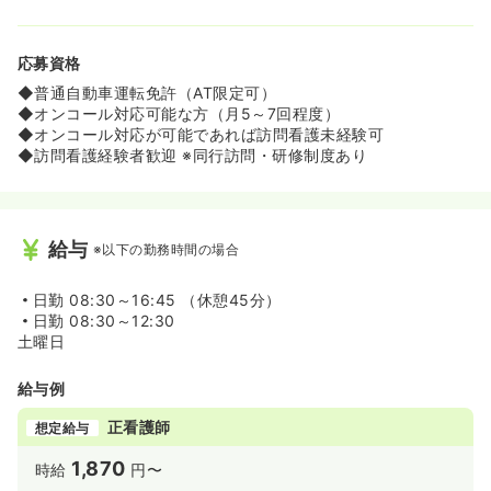
応募資格
◆普通自動車運転免許（AT限定可）
◆オンコール対応可能な方（月5～7回程度）
◆オンコール対応が可能であれば訪問看護未経験可
◆訪問看護経験者歓迎 ※同行訪問・研修制度あり
給与
※以下の勤務時間の場合
日勤
08:30～16:45 （休憩45分）
日勤
08:30～12:30
土曜日
給与例
正看護師
想定給与
1,870
時給
円〜