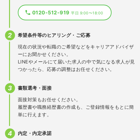
0120-512-919
平日 9:00〜18:00
希望条件等のヒアリング・ご応募
現在の状況や転職のご希望などをキャリアアドバイザ
ーにお聞かせください。
LINEやメールにて届いた求人の中で気になる求人が見
つかったら、応募の調整はお任せください。
書類選考・面接
面接対策もお任せください。
履歴書や職務経歴書の作成も、ご登録情報をもとに簡
単に行えます。
内定・内定承諾