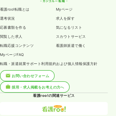
看護roo!転職とは
Myページ
選考状況
求人を探す
応募書類を作る
気になるリスト
閲覧した求人
スカウトサービス
転職応援コンテンツ
看護師派遣で働く
MyページFAQ
転職・派遣就業サポート利用規約および個人情報保護方針
お問い合わせフォーム
採用・求人掲載をお考えの方へ
看護roo!の関連サービス