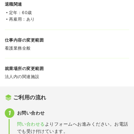
退職関連
定年：60歳
再雇用：あり
仕事内容の変更範囲
看護業務全般
就業場所の変更範囲
法人内の関連施設
ご利用の流れ
お問い合わせ
問い合わせる
よりフォームへお進みください。お電話
でも受け付けています。