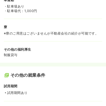
・駐車場あり
・駐車場代：1,000円
寮
※寮のご用意はございませんが不動産会社の紹介が可能です。
その他の福利厚生
制服貸与
その他の就業条件
試用期間
試用期間あり