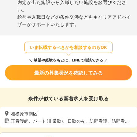
内定が出た施設から入職したい施設をお選びくださ
い。
給与や入職日などの条件交渉などもキャリアアドバイ
ザーがサポートいたします。
いま転職するべきかを相談するのもOK
希望や経験をもとに、LINEで相談できる
最新の募集状況を確認してみる
条件が似ている新着求人を受け取る
相模原市南区
正看護師、パート(非常勤)、日勤のみ、訪問看護、訪問看
護、4週8休以上、土日休み