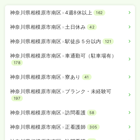
神奈川県相模原市南区
×
4週8休以上
162
神奈川県相模原市南区
×
土日休み
42
神奈川県相模原市南区
×
駅徒歩５分以内
121
神奈川県相模原市南区
×
車通勤可（駐車場有）
178
神奈川県相模原市南区
×
寮あり
41
神奈川県相模原市南区
×
ブランク・未経験可
197
神奈川県相模原市南区
×
訪問看護
58
神奈川県相模原市南区
×
正看護師
305