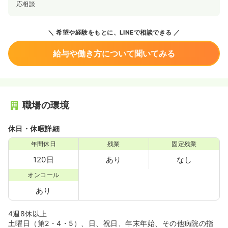
応相談
希望や経験をもとに、LINEで相談できる
給与や働き方について聞いてみる
職場の環境
休日・休暇詳細
年間休日
残業
固定残業
120日
あり
なし
オンコール
あり
4週8休以上
土曜日（第2・4・5）、日、祝日、年末年始、その他病院の指