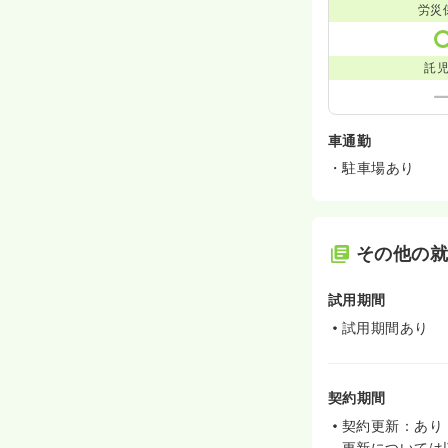
労災
託
車通勤
・駐車場あり
その他の
試用期間
試用期間あり
契約期間
契約更新：あり
更新については