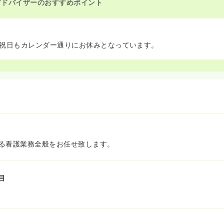
アドバイザーのおすすめポイント
祝日もカレンダー通りにお休みとなっています。
る看護業務全般をお任せ致します。
目