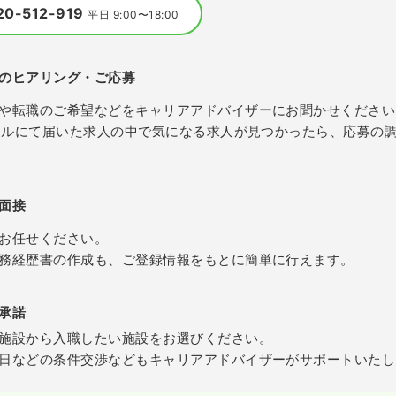
20-512-919
平日 9:00〜18:00
のヒアリング・ご応募
や転職のご希望などをキャリアアドバイザーにお聞かせください
メールにて届いた求人の中で気になる求人が見つかったら、応募の
面接
お任せください。
務経歴書の作成も、ご登録情報をもとに簡単に行えます。
承諾
施設から入職したい施設をお選びください。
日などの条件交渉などもキャリアアドバイザーがサポートいたし