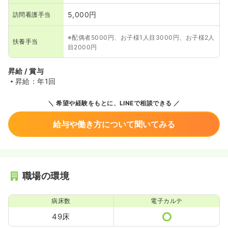
5,000円
訪問看護手当
※配偶者5000円、お子様1人目3000円、お子様2人
扶養手当
目2000円
昇給 / 賞与
昇給：年1回
希望や経験をもとに、LINEで相談できる
給与や働き方について聞いてみる
職場の環境
病床数
電子カルテ
49床