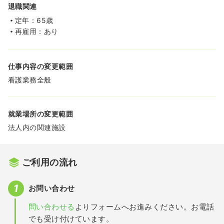
退職関連
定年：65歳
再雇用：あり
仕事内容の変更範囲
看護業務全般
就業場所の変更範囲
法人内の関連施設
ご利用の流れ
お問い合わせ
問い合わせる
よりフォームへお進みください。お電話
でも受け付けています。