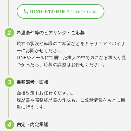
0120-512-919
平日 9:00〜18:00
希望条件等のヒアリング・ご応募
現在の状況や転職のご希望などをキャリアアドバイザ
ーにお聞かせください。
LINEやメールにて届いた求人の中で気になる求人が見
つかったら、応募の調整はお任せください。
書類選考・面接
面接対策もお任せください。
履歴書や職務経歴書の作成も、ご登録情報をもとに簡
単に行えます。
内定・内定承諾