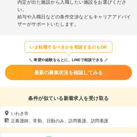
内定が出た施設から入職したい施設をお選びくださ
い。
給与や入職日などの条件交渉などもキャリアアドバイ
ザーがサポートいたします。
いま転職するべきかを相談するのもOK
希望や経験をもとに、LINEで相談できる
最新の募集状況を確認してみる
条件が似ている新着求人を受け取る
いわき市
正看護師、常勤、日勤のみ、訪問看護、訪問看護