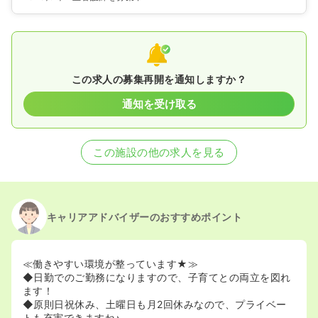
この求人の募集再開を通知しますか？
通知を受け取る
この施設の他の求人を見る
キャリアアドバイザーのおすすめポイント
≪働きやすい環境が整っています★≫
◆日勤でのご勤務になりますので、子育てとの両立を図れ
ます！
◆原則日祝休み、土曜日も月2回休みなので、プライベー
トも充実できますね♪