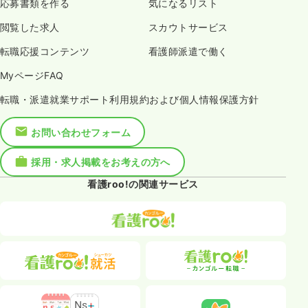
応募書類を作る
気になるリスト
閲覧した求人
スカウトサービス
転職応援コンテンツ
看護師派遣で働く
MyページFAQ
転職・派遣就業サポート利用規約および個人情報保護方針
お問い合わせフォーム
採用・求人掲載をお考えの方へ
看護roo!の関連サービス