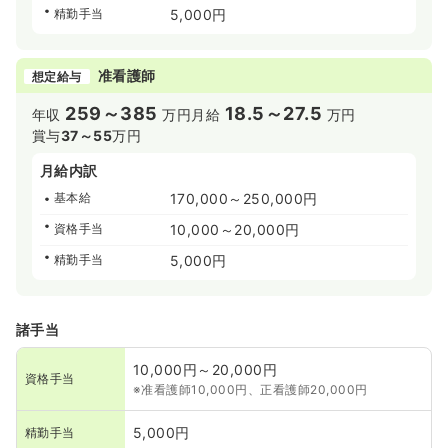
精勤手当
5,000円
准看護師
想定給与
259～385
18.5～27.5
年収
万円
月給
万円
賞与
37～55
万円
月給内訳
基本給
170,000～250,000円
資格手当
10,000～20,000円
精勤手当
5,000円
諸手当
10,000円～20,000円
資格手当
※准看護師10,000円、正看護師20,000円
5,000円
精勤手当