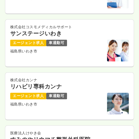
株式会社コスモメディカルサポート
サンステージいわき
エージェント求人
車通勤可
福島県いわき市
株式会社カンナ
リハビリ専科カンナ
エージェント求人
車通勤可
福島県いわき市
医療法人けやき会