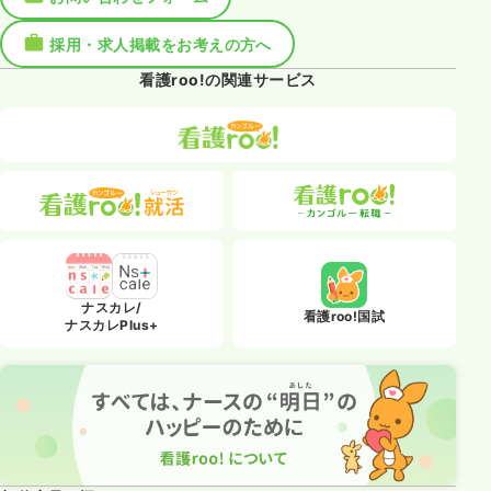
採用・求人掲載をお考えの方へ
看護roo!の関連サービス
ナスカレ/
看護roo!国試
ナスカレPlus+