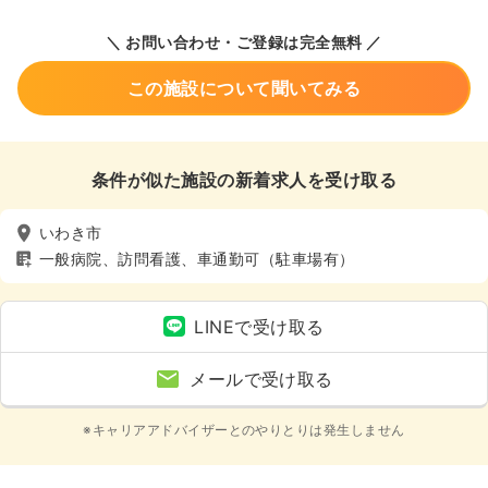
＼ お問い合わせ・ご登録は完全無料 ／
この施設について聞いてみる
条件が似た施設の新着求人を受け取る
いわき市
一般病院、訪問看護、車通勤可（駐車場有）
LINEで受け取る
メールで受け取る
※キャリアアドバイザーとのやりとりは発生しません