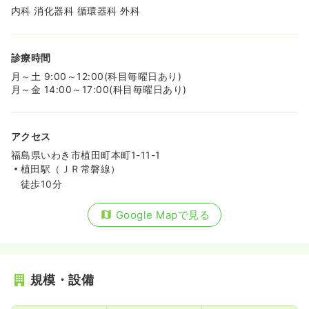
内科 消化器科 循環器科 外科
診療時間
月～土 9:00～12:00(科目毎曜日あり)
月～金 14:00～17:00(科目毎曜日あり)
アクセス
福島県いわき市植田町本町1-11-1
植田駅（ＪＲ常磐線）
徒歩10分
Google Mapで見る
規模・設備