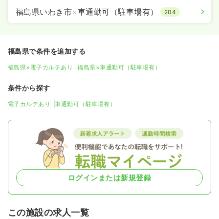
福島県いわき市
×
車通勤可（駐車場有）
204
福島県で条件を追加する
福島県×電子カルテあり
福島県×車通勤可（駐車場有）
条件から探す
電子カルテあり
車通勤可（駐車場有）
ログインまたは新規登録
この施設の求人一覧