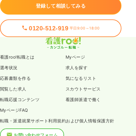
登録して相談してみる
0120-512-919
平日9:00～18:00
看護roo!転職とは
Myページ
選考状況
求人を探す
応募書類を作る
気になるリスト
閲覧した求人
スカウトサービス
転職応援コンテンツ
看護師派遣で働く
MyページFAQ
転職・派遣就業サポート利用規約および個人情報保護方針
お問い合わせフォーム