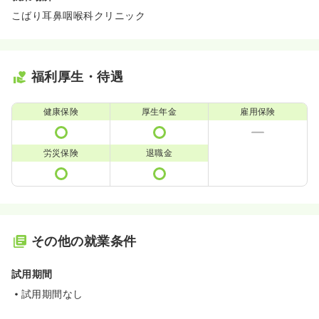
こばり耳鼻咽喉科クリニック
福利厚生・待遇
健康保険
厚生年金
雇用保険
労災保険
退職金
その他の就業条件
試用期間
試用期間なし