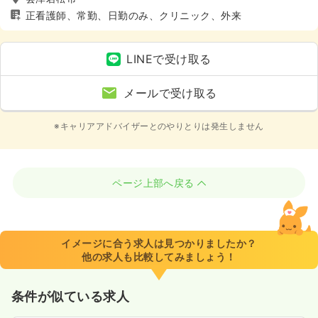
正看護師、常勤、日勤のみ、クリニック、外来
LINEで受け取る
メールで受け取る
※キャリアアドバイザーとのやりとりは発生しません
ページ上部へ戻る
イメージに合う求人は見つかりましたか？
他の求人も比較してみましょう！
条件が似ている求人