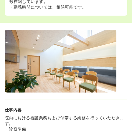
数在籍しています。
・勤務時間については、相談可能です。
仕事内容
院内における看護業務および付帯する業務を行っていただきま
す。
・診察準備