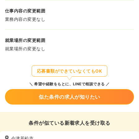
仕事内容の変更範囲
業務内容の変更なし
就業場所の変更範囲
就業場所の変更なし
応募書類ができていなくてもOK
希望や経験をもとに、LINEで相談できる
似た条件の求人が知りたい
条件が似ている新着求人を受け取る
会津若松市