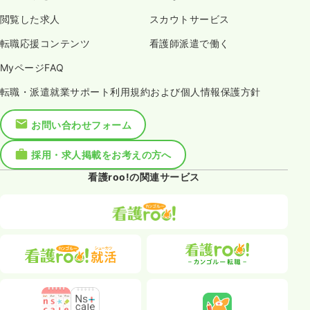
閲覧した求人
スカウトサービス
転職応援コンテンツ
看護師派遣で働く
MyページFAQ
転職・派遣就業サポート利用規約および個人情報保護方針
お問い合わせフォーム
採用・求人掲載をお考えの方へ
看護roo!の関連サービス