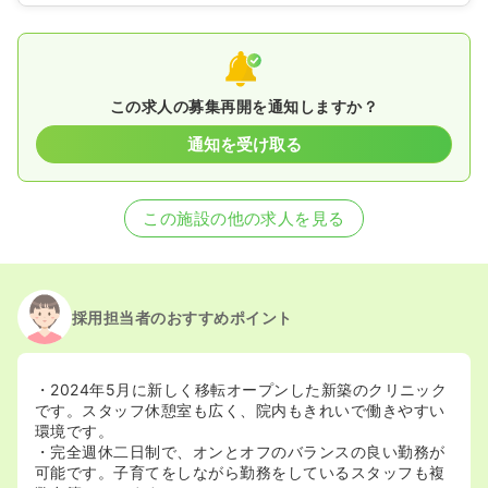
この求人の募集再開を通知しますか？
通知を受け取る
この施設の他の求人を見る
採用担当者のおすすめポイント
・2024年5月に新しく移転オープンした新築のクリニック
です。スタッフ休憩室も広く、院内もきれいで働きやすい
環境です。
・完全週休二日制で、オンとオフのバランスの良い勤務が
可能です。子育てをしながら勤務をしているスタッフも複