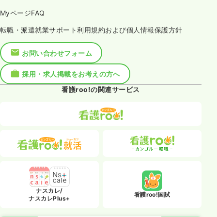
MyページFAQ
転職・派遣就業サポート利用規約および個人情報保護方針
お問い合わせフォーム
採用・求人掲載をお考えの方へ
看護roo!の関連サービス
ナスカレ/
看護roo!国試
ナスカレPlus+