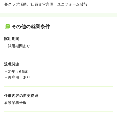
各クラブ活動、社員食堂完備、ユニフォーム貸与
その他の就業条件
試用期間
試用期間あり
退職関連
定年：65歳
再雇用：あり
仕事内容の変更範囲
看護業務全般