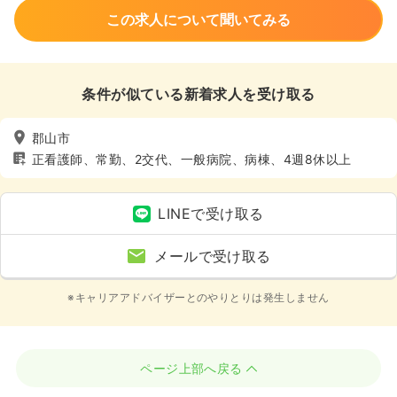
この求人について聞いてみる
条件が似ている新着求人を受け取る
郡山市
正看護師、常勤、2交代、一般病院、病棟、4週8休以上
LINEで受け取る
メールで受け取る
※キャリアアドバイザーとのやりとりは発生しません
ページ上部へ戻る