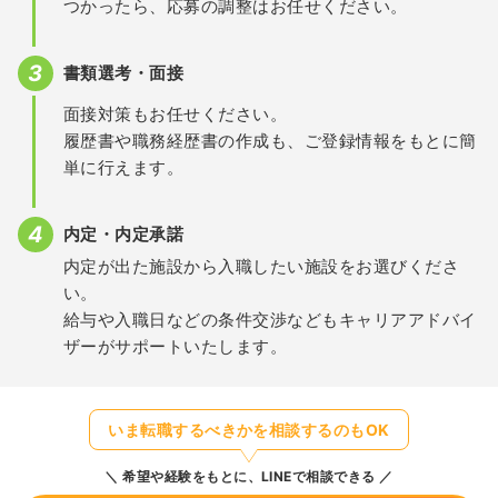
つかったら、応募の調整はお任せください。
書類選考・面接
面接対策もお任せください。
履歴書や職務経歴書の作成も、ご登録情報をもとに簡
単に行えます。
内定・内定承諾
内定が出た施設から入職したい施設をお選びくださ
い。
給与や入職日などの条件交渉などもキャリアアドバイ
ザーがサポートいたします。
いま転職するべきかを相談するのもOK
希望や経験をもとに、LINEで相談できる