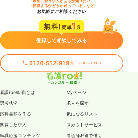
「希望に合う求人があるか知りたい」
「転職するかどうか迷っている」など
お気軽にご相談ください
登録して相談してみる
0120-512-919
平日9:00～18:00
看護roo!転職とは
Myページ
選考状況
求人を探す
応募書類を作る
気になるリスト
閲覧した求人
スカウトサービス
転職応援コンテンツ
看護師派遣で働く