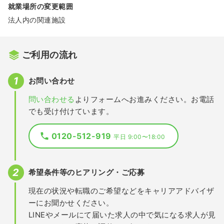
就業場所の変更範囲
法人内の関連施設
ご利用の流れ
お問い合わせ
問い合わせる
よりフォームへお進みください。お電話
でも受け付けています。
0120-512-919
平日 9:00〜18:00
希望条件等のヒアリング・ご応募
現在の状況や転職のご希望などをキャリアアドバイザ
ーにお聞かせください。
LINEやメールにて届いた求人の中で気になる求人が見