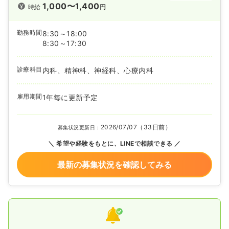
1,000〜1,400
時給
円
勤務時間
8:30～18:00
8:30～17:30
診療科目
内科、精神科、神経科、心療内科
雇用期間
1年毎に更新予定
2026/07/07（33日前）
募集状況更新日：
希望や経験をもとに、LINEで相談できる
最新の募集状況を確認してみる