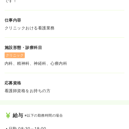
です！
仕事内容
クリニックおける看護業務
施設形態・診療科目
クリニック
内科、精神科、神経科、心療内科
応募資格
看護師資格をお持ちの方
給与
※以下の勤務時間の場合
日勤
08:30～18:00