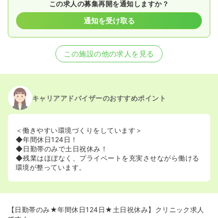
この求人の募集再開を通知しますか？
通知を受け取る
この施設の他の求人を見る
キャリアアドバイザーのおすすめポイント
＜働きやすい環境づくりをしています＞
◆年間休日124日！
◆日勤帯のみで土日祝休み！
◆残業はほぼなく、プライベートを充実させながら働ける
環境が整っています。
【日勤帯のみ★年間休日124日★土日祝休み】クリニック求人