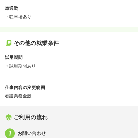
車通勤
・駐車場あり
その他の就業条件
試用期間
試用期間あり
仕事内容の変更範囲
看護業務全般
ご利用の流れ
お問い合わせ