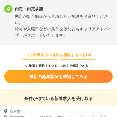
内定・内定承諾
内定が出た施設から入職したい施設をお選びくださ
い。
給与や入職日などの条件交渉などもキャリアアドバイ
ザーがサポートいたします。
いま転職するべきかを相談するのもOK
希望や経験をもとに、LINEで相談できる
最新の募集状況を確認してみる
条件が似ている新着求人を受け取る
白河市