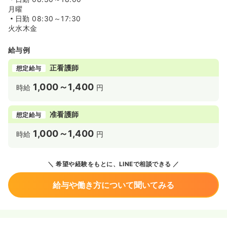
月曜
日勤
08:30～17:30
火水木金
給与例
正看護師
想定給与
1,000～1,400
時給
円
准看護師
想定給与
1,000～1,400
時給
円
希望や経験をもとに、LINEで相談できる
給与や働き方について聞いてみる