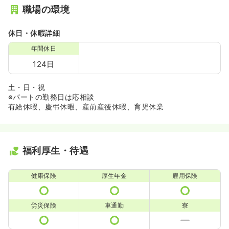
職場の環境
休日・休暇詳細
年間休日
124日
土・日・祝
※パートの勤務日は応相談
有給休暇、慶弔休暇、産前産後休暇、育児休業
福利厚生・待遇
健康保険
厚生年金
雇用保険
労災保険
車通勤
寮