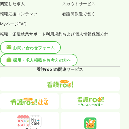
閲覧した求人
スカウトサービス
転職応援コンテンツ
看護師派遣で働く
MyページFAQ
転職・派遣就業サポート利用規約および個人情報保護方針
お問い合わせフォーム
採用・求人掲載をお考えの方へ
看護roo!の関連サービス