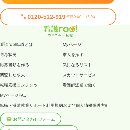
0120-512-919
平日9:00～18:00
看護roo!転職とは
Myページ
選考状況
求人を探す
応募書類を作る
気になるリスト
閲覧した求人
スカウトサービス
転職応援コンテンツ
看護師派遣で働く
MyページFAQ
転職・派遣就業サポート利用規約および個人情報保護方針
お問い合わせフォーム