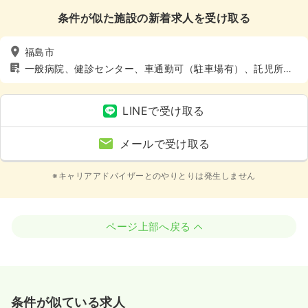
条件が似た施設の新着求人を受け取る
福島市
一般病院、健診センター、車通勤可（駐車場有）、託児所あ
り
LINEで受け取る
メールで受け取る
※キャリアアドバイザーとのやりとりは発生しません
ページ上部へ戻る
条件が似ている求人