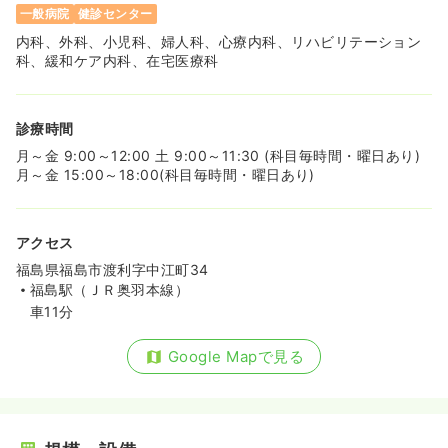
一般病院
健診センター
内科、外科、小児科、婦人科、心療内科、リハビリテーション
科、緩和ケア内科、在宅医療科
診療時間
月～金 9:00～12:00 土 9:00～11:30 (科目毎時間・曜日あり)
月～金 15:00～18:00(科目毎時間・曜日あり)
アクセス
福島県福島市渡利字中江町34
福島駅（ＪＲ奥羽本線）
車11分
Google Mapで見る