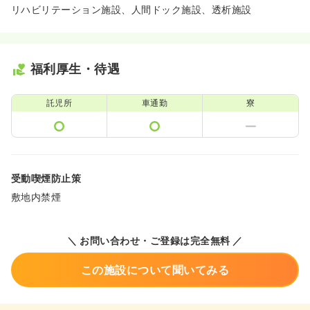
リハビリテーション施設、人間ドック施設、透析施設
福利厚生・待遇
託児所
車通勤
寮
受動喫煙防止策
敷地内禁煙
＼ お問い合わせ・ご登録は完全無料 ／
この施設について聞いてみる