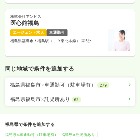
株式会社アンビス
医心館福島
エージェント求人
車通勤可
福島県福島市
/ 福島駅（ＪＲ東北本線） 車5分
同じ地域で条件を追加する
福島県福島市
×
車通勤可（駐車場有）
279
福島県福島市
×
託児所あり
62
福島県で条件を追加する
福島県×車通勤可（駐車場有）
福島県×託児所あり