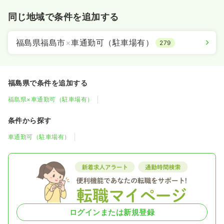
同じ地域で条件を追加する
福島県福島市
×
車通勤可（駐車場有）
279
福島県で条件を追加する
福島県×車通勤可（駐車場有）
条件から探す
車通勤可（駐車場有）
ログインまたは新規登録