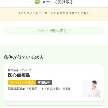
メールで受け取る
※キャリアアドバイザーとのやりとりは発生しません
ページ上部へ戻る
条件が似ている求人
株式会社アンビス
医心館福島
エージェント求人
車通勤可
福島県福島市
/ 福島駅（ＪＲ東北本線） 車5分