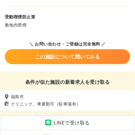
受動喫煙防止策
敷地内禁煙
＼ お問い合わせ・ご登録は完全無料 ／
この施設について聞いてみる
条件が似た施設の新着求人を受け取る
福島市
クリニック、車通勤可（駐車場有）
LINEで受け取る