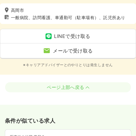
高岡市
一般病院、訪問看護、車通勤可（駐車場有）、託児所あり
LINEで受け取る
メールで受け取る
※キャリアアドバイザーとのやりとりは発生しません
ページ上部へ戻る
条件が似ている求人