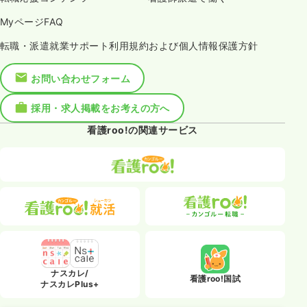
MyページFAQ
転職・派遣就業サポート利用規約および個人情報保護方針
お問い合わせフォーム
採用・求人掲載をお考えの方へ
看護roo!の関連サービス
ナスカレ/
看護roo!国試
ナスカレPlus+