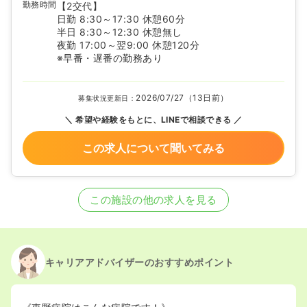
勤務時間
【2交代】
日勤 8:30～17:30 休憩60分
半日 8:30～12:30 休憩無し
夜勤 17:00～翌9:00 休憩120分
※早番・遅番の勤務あり
2026/07/27（13日前）
募集状況更新日：
希望や経験をもとに、LINEで相談できる
この求人について聞いてみる
この施設の他の求人を見る
キャリアアドバイザーのおすすめポイント