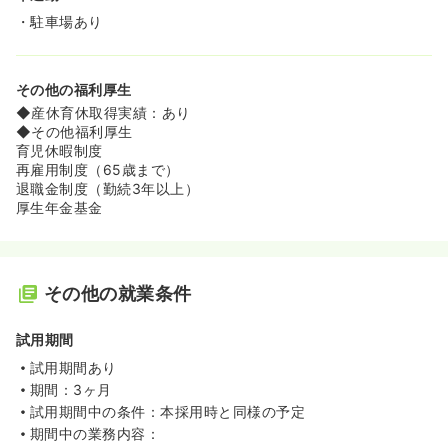
・駐車場あり
その他の福利厚生
◆産休育休取得実績：あり
◆その他福利厚生
育児休暇制度
再雇用制度（65歳まで）
退職金制度（勤続3年以上）
厚生年金基金
その他の就業条件
試用期間
試用期間あり
期間：3ヶ月
試用期間中の条件：本採用時と同様の予定
期間中の業務内容：