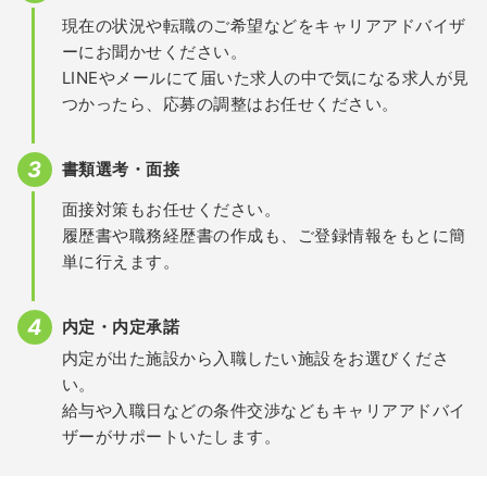
現在の状況や転職のご希望などをキャリアアドバイザ
ーにお聞かせください。
LINEやメールにて届いた求人の中で気になる求人が見
つかったら、応募の調整はお任せください。
書類選考・面接
面接対策もお任せください。
履歴書や職務経歴書の作成も、ご登録情報をもとに簡
単に行えます。
内定・内定承諾
内定が出た施設から入職したい施設をお選びくださ
い。
給与や入職日などの条件交渉などもキャリアアドバイ
ザーがサポートいたします。