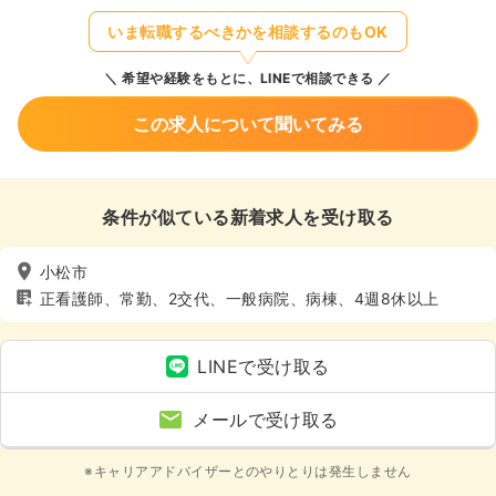
いま転職するべきかを相談するのもOK
希望や経験をもとに、LINEで相談できる
この求人について聞いてみる
条件が似ている新着求人を受け取る
小松市
正看護師、常勤、2交代、一般病院、病棟、4週8休以上
LINEで受け取る
メールで受け取る
※キャリアアドバイザーとのやりとりは発生しません