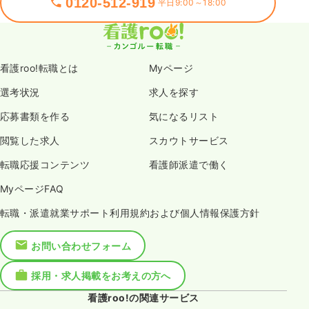
0120-512-919
平日9:00～18:00
看護roo!転職とは
Myページ
選考状況
求人を探す
応募書類を作る
気になるリスト
閲覧した求人
スカウトサービス
転職応援コンテンツ
看護師派遣で働く
MyページFAQ
転職・派遣就業サポート利用規約および個人情報保護方針
お問い合わせフォーム
採用・求人掲載をお考えの方へ
看護roo!の関連サービス