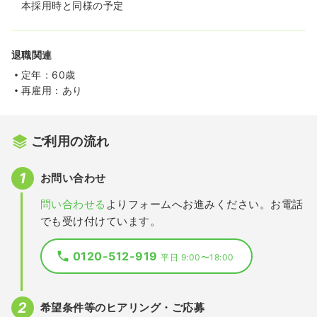
本採用時と同様の予定
退職関連
定年：60歳
再雇用：あり
ご利用の流れ
お問い合わせ
問い合わせる
よりフォームへお進みください。お電話
でも受け付けています。
0120-512-919
平日 9:00〜18:00
希望条件等のヒアリング・ご応募