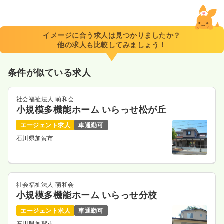
イメージに合う求人は見つかりましたか？
他の求人も比較してみましょう！
条件が似ている求人
社会福祉法人 萌和会
小規模多機能ホーム いらっせ松が丘
エージェント求人
車通勤可
石川県加賀市
社会福祉法人 萌和会
小規模多機能ホーム いらっせ分校
エージェント求人
車通勤可
石川県加賀市