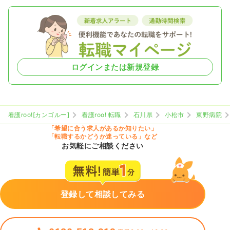
ログインまたは新規登録
看護roo![カンゴルー]
看護roo! 転職
石川県
小松市
東野病院
「希望に合う求人があるか知りたい」
「転職するかどうか迷っている」など
お気軽にご相談ください
登録して相談してみる