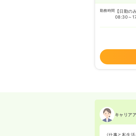
勤務時間
【日勤の
08:30～1
キャリア
《仕事と私生活