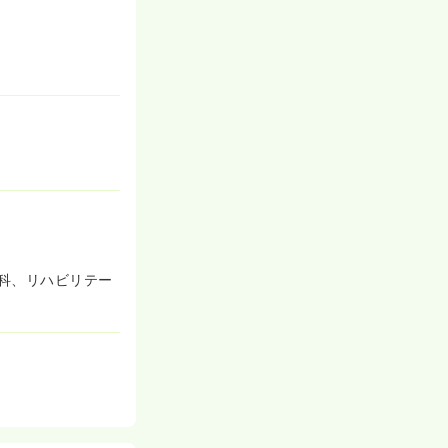
科、リハビリテー