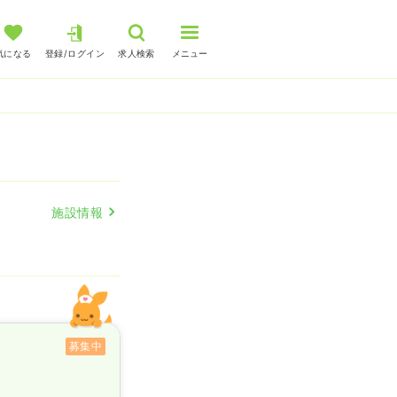
気になる
登録/ログイン
求人検索
メニュー
施設情報
募集中