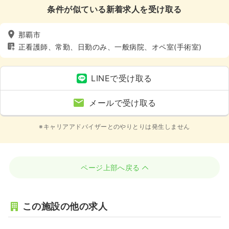
条件が似ている新着求人を受け取る
那覇市
正看護師、常勤、日勤のみ、一般病院、オペ室(手術室)
LINEで受け取る
メールで受け取る
※キャリアアドバイザーとのやりとりは発生しません
ページ上部へ戻る
この施設の他の求人