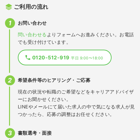
ご利用の流れ
お問い合わせ
問い合わせる
よりフォームへお進みください。お電話
でも受け付けています。
0120-512-919
平日 9:00〜18:00
希望条件等のヒアリング・ご応募
現在の状況や転職のご希望などをキャリアアドバイザ
ーにお聞かせください。
LINEやメールにて届いた求人の中で気になる求人が見
つかったら、応募の調整はお任せください。
書類選考・面接