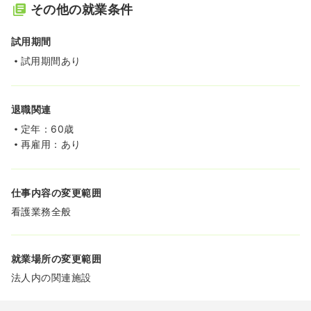
その他の就業条件
試用期間
試用期間あり
退職関連
定年：60歳
再雇用：あり
仕事内容の変更範囲
看護業務全般
就業場所の変更範囲
法人内の関連施設