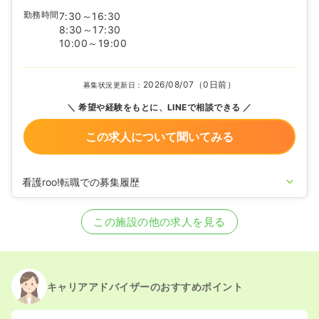
勤務時間
7:30～16:30
8:30～17:30
10:00～19:00
2026/08/07（0日前）
募集状況更新日：
希望や経験をもとに、LINEで相談できる
この求人について聞いてみる
看護roo!転職での募集履歴
2023/12/22
正看護師の募集を開始
2023/08/21
正看護師の募集を休止
この施設の他の求人を見る
2020/09/17
正看護師を募集中
キャリアアドバイザーのおすすめポイント