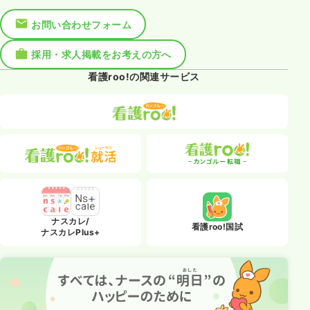
お問い合わせフォーム
採用・求人掲載をお考えの方へ
看護roo!の関連サービス
ナスカレ/
看護roo!国試
ナスカレPlus+