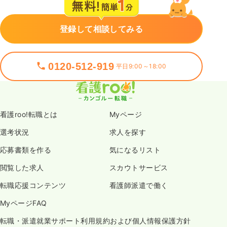
登録して相談してみる
0120-512-919
平日9:00～18:00
看護roo!転職とは
Myページ
選考状況
求人を探す
応募書類を作る
気になるリスト
閲覧した求人
スカウトサービス
転職応援コンテンツ
看護師派遣で働く
MyページFAQ
転職・派遣就業サポート利用規約および個人情報保護方針