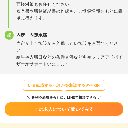
面接対策もお任せください。
履歴書や職務経歴書の作成も、ご登録情報をもとに簡
単に行えます。
内定・内定承諾
内定が出た施設から入職したい施設をお選びくださ
い。
給与や入職日などの条件交渉などもキャリアアドバイ
ザーがサポートいたします。
いま転職するべきかを相談するのもOK
希望や経験をもとに、LINEで相談できる
この求人について聞いてみる