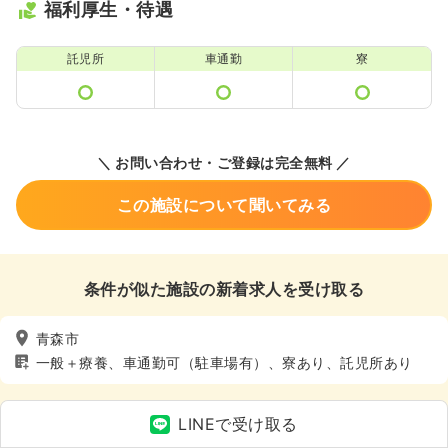
福利厚生・待遇
託児所
車通勤
寮
＼ お問い合わせ・ご登録は完全無料 ／
この施設について聞いてみる
条件が似た施設の新着求人を受け取る
青森市
一般＋療養、車通勤可（駐車場有）、寮あり、託児所あり
LINEで受け取る