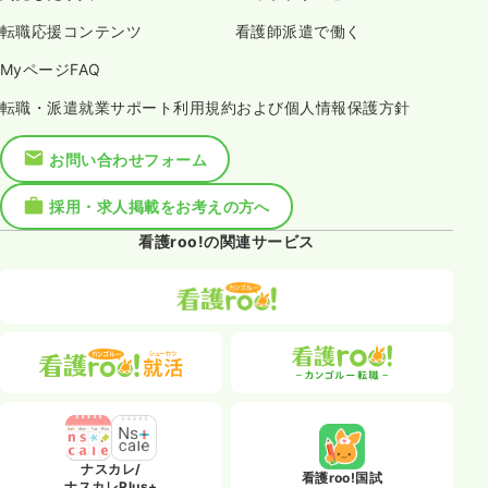
転職応援コンテンツ
看護師派遣で働く
MyページFAQ
転職・派遣就業サポート利用規約および個人情報保護方針
お問い合わせフォーム
採用・求人掲載をお考えの方へ
看護roo!の関連サービス
ナスカレ/
看護roo!国試
ナスカレPlus+