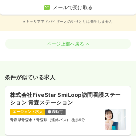
メールで受け取る
※キャリアアドバイザーとのやりとりは発生しません
ページ上部へ戻る
条件が似ている求人
株式会社FiveStar SmiLoop訪問看護ステー
ション 青森ステーション
エージェント求人
車通勤可
青森県青森市
/ 青森駅（連絡バス） 徒歩9分