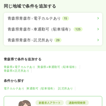
同じ地域で条件を追加する
青森県青森市
×
電子カルテあり
15
青森県青森市
×
車通勤可（駐車場有）
125
青森県青森市
×
託児所あり
29
青森県で条件を追加する
青森県×電子カルテあり
青森県×車通勤可（駐車場有）
青森県×託児所あり
条件から探す
電子カルテあり
車通勤可（駐車場有）
託児所あり