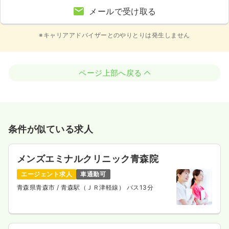
メールで受け取る
※キャリアアドバイザーとのやりとりは発生しません
ページ上部へ戻る
条件が似ている求人
メンズエミナルクリニック青森院
エージェント求人
車通勤可
青森県青森市
/ 青森駅（ＪＲ津軽線） バス13分