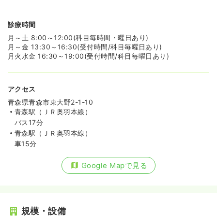
診療時間
月～土 8:00～12:00(科目毎時間・曜日あり)
月～金 13:30～16:30(受付時間/科目毎曜日あり)
月火水金 16:30～19:00(受付時間/科目毎曜日あり)
アクセス
青森県青森市東大野2-1-10
青森駅（ＪＲ奥羽本線）
バス17分
青森駅（ＪＲ奥羽本線）
車15分
Google Mapで見る
規模・設備