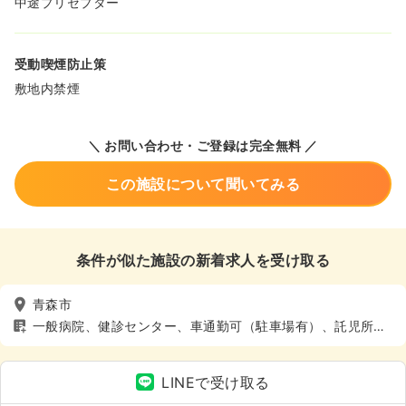
中途プリセプター
受動喫煙防止策
敷地内禁煙
＼ お問い合わせ・ご登録は完全無料 ／
この施設について聞いてみる
条件が似た施設の新着求人を受け取る
青森市
一般病院、健診センター、車通勤可（駐車場有）、託児所あ
り
LINEで受け取る