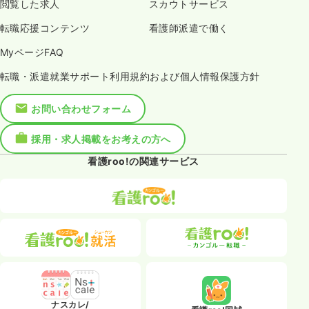
閲覧した求人
スカウトサービス
転職応援コンテンツ
看護師派遣で働く
MyページFAQ
転職・派遣就業サポート利用規約および個人情報保護方針
お問い合わせフォーム
採用・求人掲載をお考えの方へ
看護roo!の関連サービス
ナスカレ/