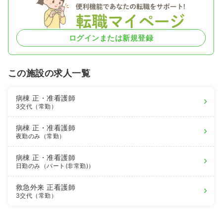
ログインまたは新規登録
この施設の求人一覧
病棟
正・准看護師
3交代（常勤）
病棟
正・准看護師
夜勤のみ（常勤）
病棟
正・准看護師
日勤のみ（パート(非常勤)）
救急外来
正看護師
3交代（常勤）