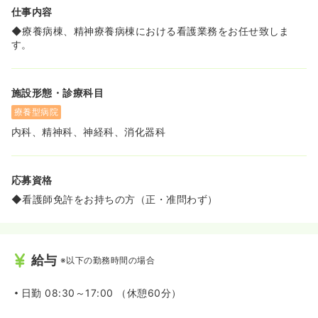
仕事内容
◆療養病棟、精神療養病棟における看護業務をお任せ致しま
す。
施設形態・診療科目
療養型病院
内科、精神科、神経科、消化器科
応募資格
◆看護師免許をお持ちの方（正・准問わず）
給与
※以下の勤務時間の場合
日勤
08:30～17:00 （休憩60分）