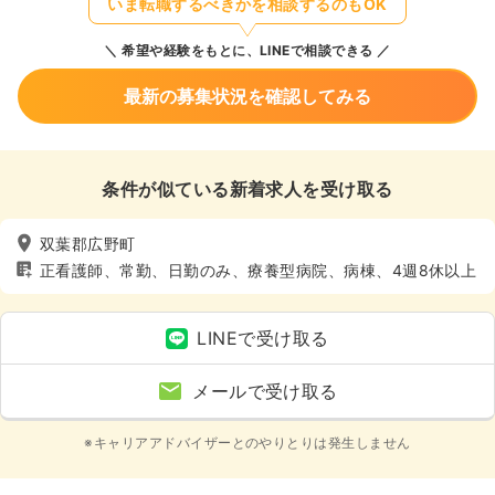
いま転職するべきかを相談するのもOK
希望や経験をもとに、LINEで相談できる
最新の募集状況を確認してみる
条件が似ている新着求人を受け取る
双葉郡広野町
正看護師、常勤、日勤のみ、療養型病院、病棟、4週8休以上
LINEで受け取る
メールで受け取る
※キャリアアドバイザーとのやりとりは発生しません