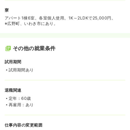
寮
アパート1棟6室。各室個人使用。1K～2LDKで25,000円。
※広野町、いわき市にあり。
その他の就業条件
試用期間
試用期間あり
退職関連
定年：60歳
再雇用：あり
仕事内容の変更範囲