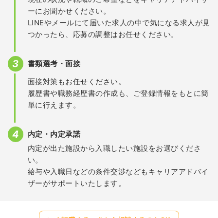
ーにお聞かせください。
LINEやメールにて届いた求人の中で気になる求人が見
つかったら、応募の調整はお任せください。
書類選考・面接
面接対策もお任せください。
履歴書や職務経歴書の作成も、ご登録情報をもとに簡
単に行えます。
内定・内定承諾
内定が出た施設から入職したい施設をお選びくださ
い。
給与や入職日などの条件交渉などもキャリアアドバイ
ザーがサポートいたします。