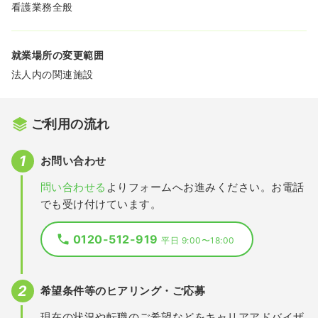
看護業務全般
就業場所の変更範囲
法人内の関連施設
ご利用の流れ
お問い合わせ
問い合わせる
よりフォームへお進みください。お電話
でも受け付けています。
0120-512-919
平日 9:00〜18:00
希望条件等のヒアリング・ご応募
現在の状況や転職のご希望などをキャリアアドバイザ