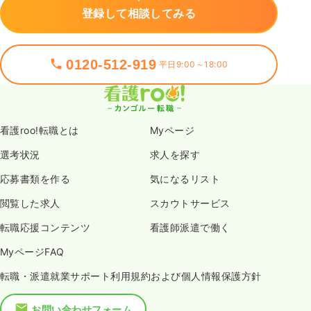
登録して相談してみる
0120-512-919
平日9:00～18:00
看護roo!転職とは
Myページ
選考状況
求人を探す
応募書類を作る
気になるリスト
閲覧した求人
スカウトサービス
転職応援コンテンツ
看護師派遣で働く
MyページFAQ
転職・派遣就業サポート利用規約および個人情報保護方針
お問い合わせフォーム