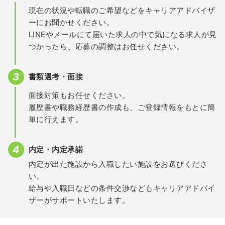
現在の状況や転職のご希望などをキャリアアドバイザ
ーにお聞かせください。
LINEやメールにて届いた求人の中で気になる求人が見
つかったら、応募の調整はお任せください。
書類選考・面接
面接対策もお任せください。
履歴書や職務経歴書の作成も、ご登録情報をもとに簡
単に行えます。
内定・内定承諾
内定が出た施設から入職したい施設をお選びくださ
い。
給与や入職日などの条件交渉などもキャリアアドバイ
ザーがサポートいたします。