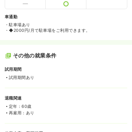
車通勤
・駐車場あり
・◆2000円/月で駐車場をご利用できます。
その他の就業条件
試用期間
試用期間あり
退職関連
定年：60歳
再雇用：あり