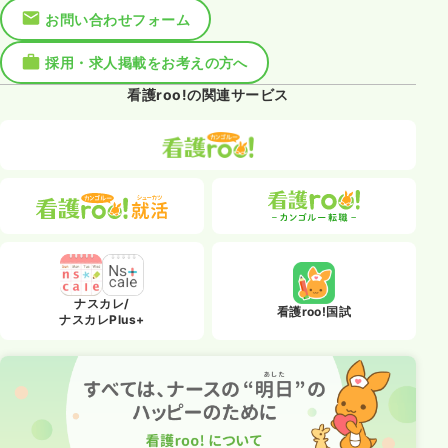
お問い合わせフォーム
採用・求人掲載をお考えの方へ
看護roo!の関連サービス
ナスカレ/
看護roo!国試
ナスカレPlus+