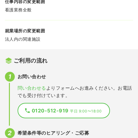
仕事内容の変更範囲
看護業務全般
就業場所の変更範囲
法人内の関連施設
ご利用の流れ
お問い合わせ
問い合わせる
よりフォームへお進みください。お電話
でも受け付けています。
0120-512-919
平日 9:00〜18:00
希望条件等のヒアリング・ご応募