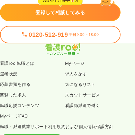
登録して相談してみる
0120-512-919
平日9:00～18:00
看護roo!転職とは
Myページ
選考状況
求人を探す
応募書類を作る
気になるリスト
閲覧した求人
スカウトサービス
転職応援コンテンツ
看護師派遣で働く
MyページFAQ
転職・派遣就業サポート利用規約および個人情報保護方針