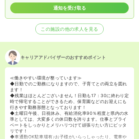
通知を受け取る
この施設の他の求人を見る
キャリアアドバイザーのおすすめポイント
≪働きやすい環境が整っています≫
◆日勤でのご勤務になりますので、子育てとの両立を図れ
ます！
◆残業はほとんどございません！日勤も17：30に終わり定
時で帰宅することができるため、保育園などのお迎えにも
行きやす勤務形態となっております！
◆土曜日午後、日祝休み、有給消化率90％程度と県内の水
準としては、大変多くの休日数を誇ります。仕事とプライ
ベートをしっかりとメリハリつけて頑張りたい方にピッタ
リです！
◆車通勤OK駐車場有♪お子様がいらっしゃったり、電車や