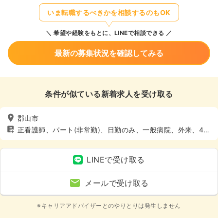
いま転職するべきかを相談するのもOK
希望や経験をもとに、LINEで相談できる
最新の募集状況を確認してみる
条件が似ている新着求人を受け取る
郡山市
正看護師、パート(非常勤)、日勤のみ、一般病院、外来、4週
8休以上
LINEで受け取る
メールで受け取る
※キャリアアドバイザーとのやりとりは発生しません