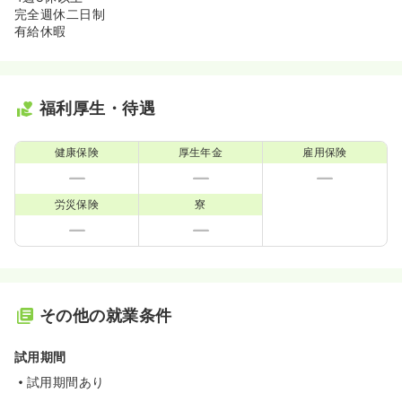
完全週休二日制
有給休暇
福利厚生・待遇
健康保険
厚生年金
雇用保険
労災保険
寮
その他の就業条件
試用期間
試用期間あり