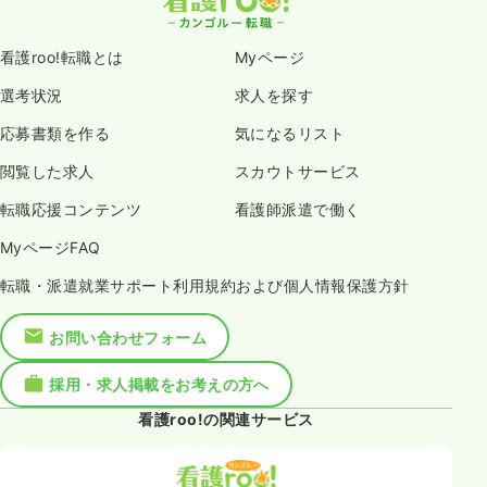
看護roo!転職とは
Myページ
選考状況
求人を探す
応募書類を作る
気になるリスト
閲覧した求人
スカウトサービス
転職応援コンテンツ
看護師派遣で働く
MyページFAQ
転職・派遣就業サポート利用規約および個人情報保護方針
お問い合わせフォーム
採用・求人掲載をお考えの方へ
看護roo!の関連サービス