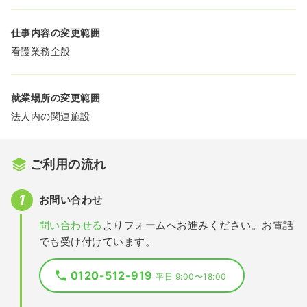
仕事内容の変更範囲
看護業務全般
就業場所の変更範囲
法人内の関連施設
ご利用の流れ
お問い合わせ
問い合わせる
よりフォームへお進みください。お電話
でも受け付けています。
0120-512-919
平日 9:00〜18:00