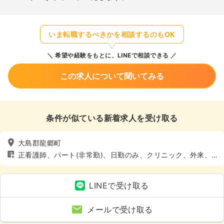
いま転職するべきかを相談するのもOK
希望や経験をもとに、LINEで相談できる
この求人について聞いてみる
条件が似ている新着求人を受け取る
大島郡龍郷町
正看護師、パート(非常勤)、日勤のみ、クリニック、外来、4
週8休以上
LINEで受け取る
メールで受け取る