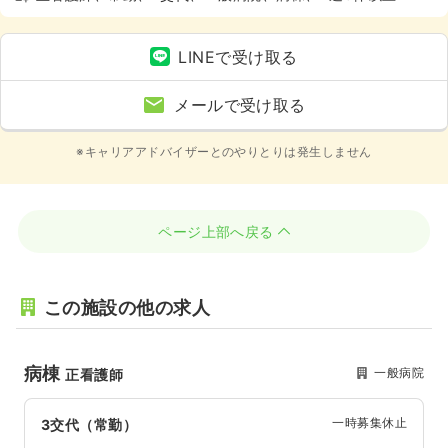
LINEで受け取る
メールで受け取る
※キャリアアドバイザーとのやりとりは発生しません
ページ上部へ戻る
この施設の他の求人
病棟
一般病院
正看護師
一時募集休止
3交代（常勤）