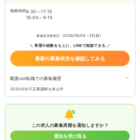
勤務時間
8:30～17:15
16:00～9:15
2026/08/06（2日前）
募集状況更新日：
希望や経験をもとに、LINEで相談できる
最新の募集状況を確認してみる
看護roo!転職での募集履歴
2020/09/17
正看護師を休止中
この求人の募集再開を通知しますか？
通知を受け取る