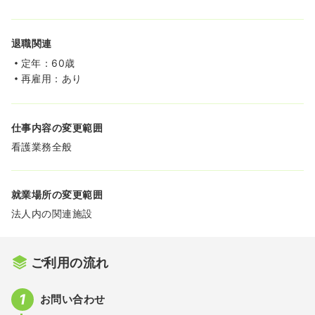
退職関連
定年：60歳
再雇用：あり
仕事内容の変更範囲
看護業務全般
就業場所の変更範囲
法人内の関連施設
ご利用の流れ
お問い合わせ