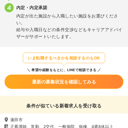
内定・内定承諾
内定が出た施設から入職したい施設をお選びくださ
い。
給与や入職日などの条件交渉などもキャリアアドバイ
ザーがサポートいたします。
いま転職するべきかを相談するのもOK
希望や経験をもとに、LINEで相談できる
最新の募集状況を確認してみる
条件が似ている新着求人を受け取る
蓮田市
正看護師、常勤、2交代、一般病院、病棟、4週8休以上