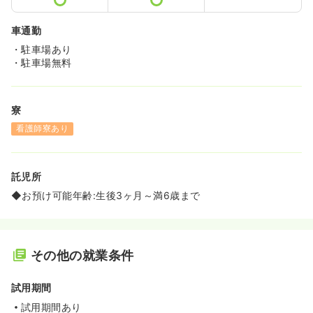
車通勤
・駐車場あり
・駐車場無料
寮
看護師寮あり
託児所
◆お預け可能年齢:生後3ヶ月～満6歳まで
その他の就業条件
試用期間
試用期間あり