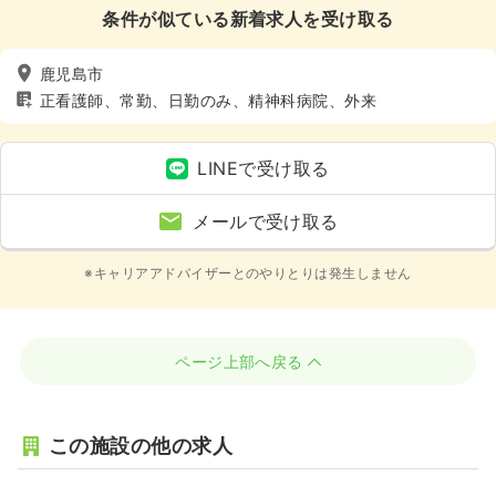
条件が似ている新着求人を受け取る
鹿児島市
正看護師、常勤、日勤のみ、精神科病院、外来
LINEで受け取る
メールで受け取る
※キャリアアドバイザーとのやりとりは発生しません
ページ上部へ戻る
この施設の他の求人