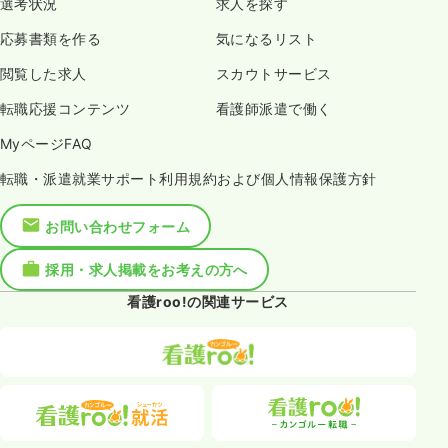
選考状況
求人を探す
応募書類を作る
気になるリスト
閲覧した求人
スカウトサービス
転職応援コンテンツ
看護師派遣で働く
MyページFAQ
転職・派遣就業サポート利用規約および個人情報保護方針
お問い合わせフォーム
採用・求人掲載をお考えの方へ
看護roo!の関連サービス