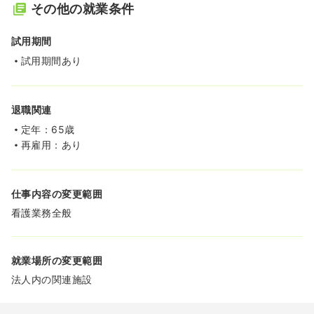
その他の就業条件
試用期間
試用期間あり
退職関連
定年：65歳
再雇用：あり
仕事内容の変更範囲
看護業務全般
就業場所の変更範囲
法人内の関連施設