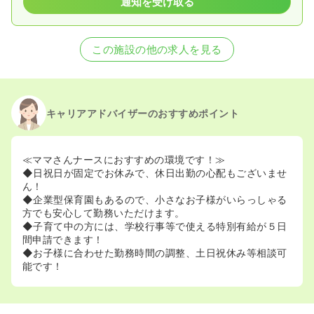
通知を受け取る
この施設の他の求人を見る
キャリアアドバイザーのおすすめポイント
≪ママさんナースにおすすめの環境です！≫
◆日祝日が固定でお休みで、休日出勤の心配もございませ
ん！
◆企業型保育園もあるので、小さなお子様がいらっしゃる
方でも安心して勤務いただけます。
◆子育て中の方には、学校行事等で使える特別有給が５日
間申請できます！
◆お子様に合わせた勤務時間の調整、土日祝休み等相談可
能です！