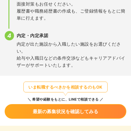
面接対策もお任せください。
履歴書や職務経歴書の作成も、ご登録情報をもとに簡
単に行えます。
内定・内定承諾
内定が出た施設から入職したい施設をお選びくださ
い。
給与や入職日などの条件交渉などもキャリアアドバイ
ザーがサポートいたします。
いま転職するべきかを相談するのもOK
希望や経験をもとに、LINEで相談できる
最新の募集状況を確認してみる