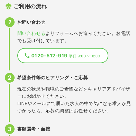
ご利用の流れ
お問い合わせ
問い合わせる
よりフォームへお進みください。お電話
でも受け付けています。
0120-512-919
平日 9:00〜18:00
希望条件等のヒアリング・ご応募
現在の状況や転職のご希望などをキャリアアドバイザ
ーにお聞かせください。
LINEやメールにて届いた求人の中で気になる求人が見
つかったら、応募の調整はお任せください。
書類選考・面接