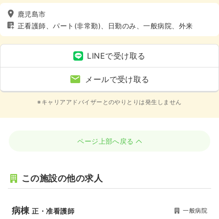
鹿児島市
正看護師、パート(非常勤)、日勤のみ、一般病院、外来
LINEで受け取る
メールで受け取る
※キャリアアドバイザーとのやりとりは発生しません
ページ上部へ戻る
この施設の他の求人
病棟
一般病院
正・准看護師