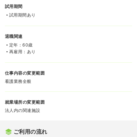
試用期間
試用期間あり
退職関連
定年：60歳
再雇用：あり
仕事内容の変更範囲
看護業務全般
就業場所の変更範囲
法人内の関連施設
ご利用の流れ