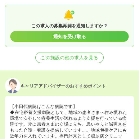
この求人の募集再開を通知しますか？
通知を受け取る
この施設の他の求人を見る
キャリアアドバイザーのおすすめポイント
【小田代病院はこんな病院です】
◆在宅療養支援病院として、地域の患者さまへ住み慣れた
環境で安心して療養生活が送れるよう支援を行っている病
院です。常に患者さまの立場に立ち、思いやりと誠実さを
もった介護・看護を提供しています。。地域包括ケアにも
近年力を入れています。専門外来として糖尿病クリニッ