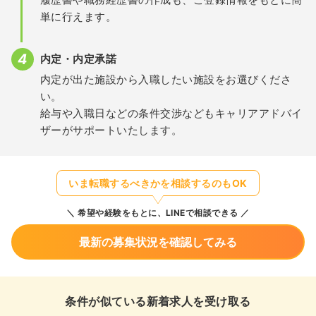
単に行えます。
内定・内定承諾
内定が出た施設から入職したい施設をお選びくださ
い。
給与や入職日などの条件交渉などもキャリアアドバイ
ザーがサポートいたします。
いま転職するべきかを相談するのもOK
希望や経験をもとに、LINEで相談できる
最新の募集状況を確認してみる
条件が似ている新着求人を受け取る