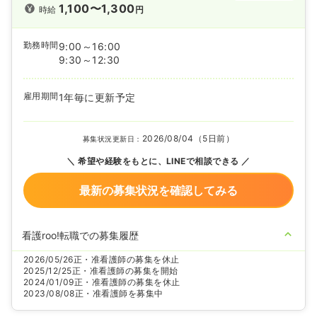
1,100〜1,300
時給
円
勤務時間
9:00～16:00
9:30～12:30
雇用期間
1年毎に更新予定
2026/08/04（5日前）
募集状況更新日：
希望や経験をもとに、LINEで相談できる
最新の募集状況を確認してみる
看護roo!転職での募集履歴
2026/05/26
正・准看護師の募集を休止
2025/12/25
正・准看護師の募集を開始
2024/01/09
正・准看護師の募集を休止
2023/08/08
正・准看護師を募集中