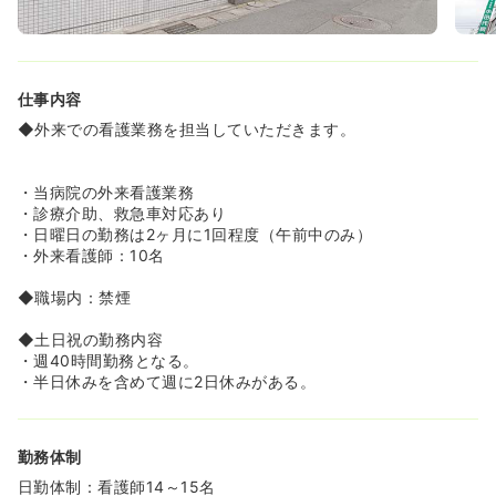
仕事内容
◆外来での看護業務を担当していただきます。
・当病院の外来看護業務
・診療介助、救急車対応あり
・日曜日の勤務は2ヶ月に1回程度（午前中のみ）
・外来看護師：10名
◆職場内：禁煙
◆土日祝の勤務内容
・週40時間勤務となる。
・半日休みを含めて週に2日休みがある。
勤務体制
日勤体制：看護師14～15名