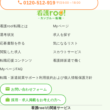
0120-512-919
平日9:00～18:00
看護roo!転職とは
Myページ
選考状況
求人を探す
応募書類を作る
気になるリスト
閲覧した求人
スカウトサービス
転職応援コンテンツ
看護師派遣で働く
MyページFAQ
転職・派遣就業サポート利用規約および個人情報保護方針
お問い合わせフォーム
採用・求人掲載をお考えの方へ
看護roo!の関連サービス