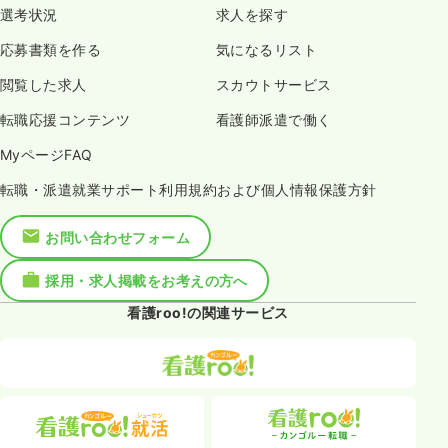
選考状況
求人を探す
応募書類を作る
気になるリスト
閲覧した求人
スカウトサービス
転職応援コンテンツ
看護師派遣で働く
MyページFAQ
転職・派遣就業サポート利用規約および個人情報保護方針
お問い合わせフォーム
採用・求人掲載をお考えの方へ
看護roo!の関連サービス