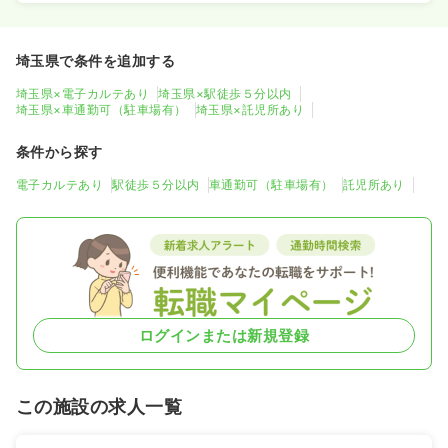
埼玉県で条件を追加する
埼玉県×電子カルテあり
埼玉県×駅徒歩５分以内
埼玉県×車通勤可（駐車場有）
埼玉県×託児所あり
条件から探す
電子カルテあり
駅徒歩５分以内
車通勤可（駐車場有）
託児所あり
ログインまたは新規登録
この施設の求人一覧