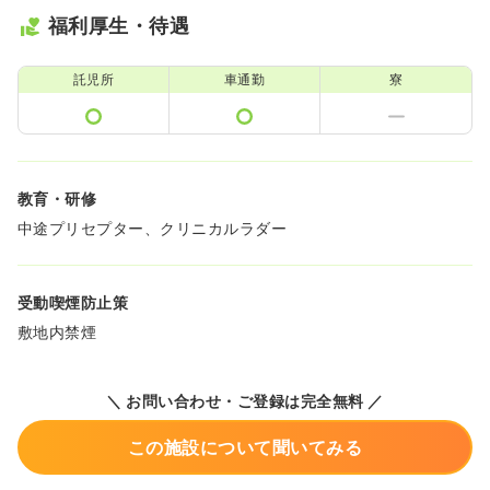
福利厚生・待遇
託児所
車通勤
寮
教育・研修
中途プリセプター、クリニカルラダー
受動喫煙防止策
敷地内禁煙
＼ お問い合わせ・ご登録は完全無料 ／
この施設について聞いてみる