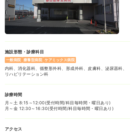
施設形態・診療科目
一般病院
療養型病院
ケアミックス病院
内科、消化器科、循整形外科、形成外科、皮膚科、泌尿器科、
リハビリテーション科
診療時間
月～土 8:15～12:00(受付時間/科目毎時間・曜日あり)
月～金 12:30～16:30(受付時間/科目毎時間・曜日あり)
アクセス