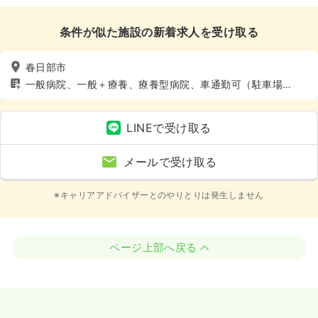
条件が似た施設の新着求人を受け取る
春日部市
一般病院、一般＋療養、療養型病院、車通勤可（駐車場
有）、託児所あり
LINEで受け取る
メールで受け取る
※キャリアアドバイザーとのやりとりは発生しません
ページ上部へ戻る