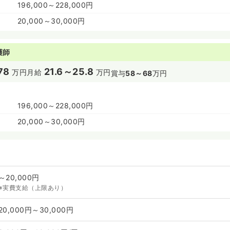
196,000～228,000円
20,000～30,000円
護師
78
21.6～25.8
万円
月給
万円
賞与
58～68
万円
196,000～228,000円
20,000～30,000円
～20,000円
※実費支給（上限あり）
20,000円～30,000円