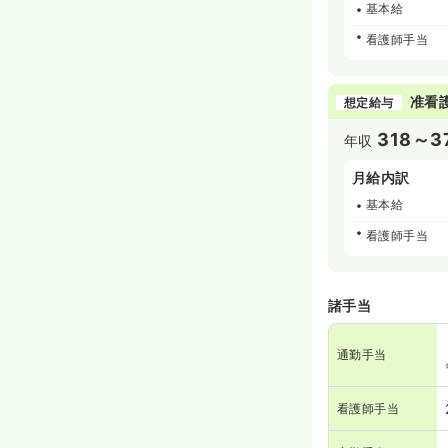
基本給
看護師手当
准看
想定給与
318～3
年収
月給内訳
基本給
看護師手当
諸手当
通勤手当
看護師手当