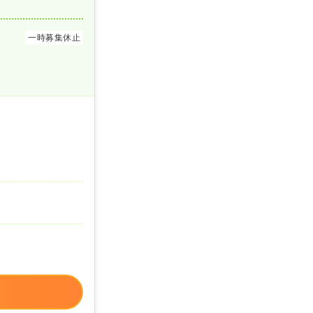
一時募集休止