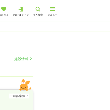
気になる
登録/ログイン
求人検索
メニュー
施設情報
一時募集休止