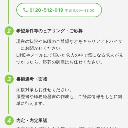
0120-512-919
平日 9:00〜18:00
希望条件等のヒアリング・ご応募
現在の状況や転職のご希望などをキャリアアドバイザ
ーにお聞かせください。
LINEやメールにて届いた求人の中で気になる求人が見
つかったら、応募の調整はお任せください。
書類選考・面接
面接対策もお任せください。
履歴書や職務経歴書の作成も、ご登録情報をもとに簡
単に行えます。
内定・内定承諾