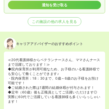
通知を受け取る
この施設の他の求人を見る
キャリアアドバイザーのおすすめポイント
≪20代看護師様からベテランナースさん、ママさんナース
まで活躍しております！≫
◆院内保育所が利用可能なため、お子様のいる看護師様で
も安心して働くことができます♪
・院内保育所：18：30まで、0歳～6歳のお子様をお預け
可能です！
◆ご結婚された際は1週間の結婚休暇が付与されます！
◆定年（60歳）後も正職員としてご活躍いただけます◎
実際に60代でご活躍している看護師様も多くいらっしゃい
ます！