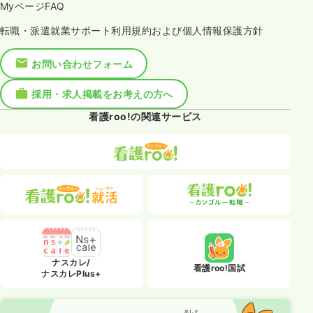
MyページFAQ
転職・派遣就業サポート利用規約および個人情報保護方針
お問い合わせフォーム
採用・求人掲載をお考えの方へ
看護roo!の関連サービス
ナスカレ/
看護roo!国試
ナスカレPlus+