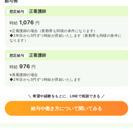
給与例
正看護師
想定給与
1,076
時給
円
※正看護師の場合（夜勤帯も同様の条件になります）
◆2年目から5円ずつ時給が昇給いたします（夜勤帯も同様の条件に
なります）
正看護師
想定給与
976
時給
円
※准看護師の場合
◆2年目から5円ずつ時給が昇給いたします
希望や経験をもとに、LINEで相談できる
給与や働き方について聞いてみる