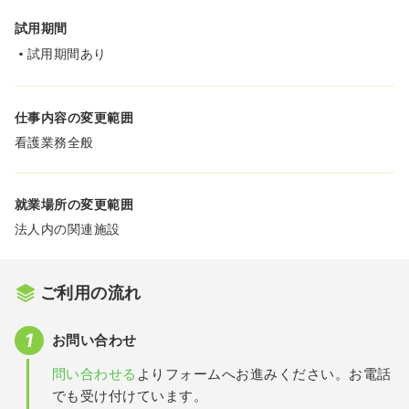
試用期間
試用期間あり
仕事内容の変更範囲
看護業務全般
就業場所の変更範囲
法人内の関連施設
ご利用の流れ
お問い合わせ
問い合わせる
よりフォームへお進みください。お電話
でも受け付けています。