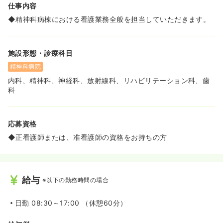
仕事内容
◆精神科病棟における看護業務全般を担当していただきます。
施設形態・診療科目
精神科病院
内科、精神科、神経科、放射線科、リハビリテーション科、歯
科
応募資格
◆正看護師または、准看護師の資格をお持ちの方
給与
※以下の勤務時間の場合
日勤
08:30～17:00 （休憩60分）