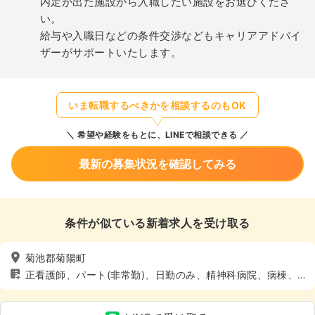
内定が出た施設から入職したい施設をお選びくださ
い。
給与や入職日などの条件交渉などもキャリアアドバイ
ザーがサポートいたします。
いま転職するべきかを相談するのもOK
希望や経験をもとに、LINEで相談できる
最新の募集状況を確認してみる
条件が似ている新着求人を受け取る
菊池郡菊陽町
正看護師、パート(非常勤)、日勤のみ、精神科病院、病棟、4
週8休以上