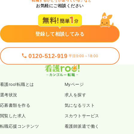
「転職するかどうか迷っている」など
お気軽にご相談ください
登録して相談してみる
0120-512-919
平日9:00～18:00
看護roo!転職とは
Myページ
選考状況
求人を探す
応募書類を作る
気になるリスト
閲覧した求人
スカウトサービス
転職応援コンテンツ
看護師派遣で働く