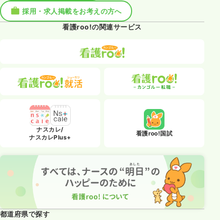
採用・求人掲載をお考えの方へ
看護roo!の関連サービス
ナスカレ/
看護roo!国試
ナスカレPlus+
都道府県で探す