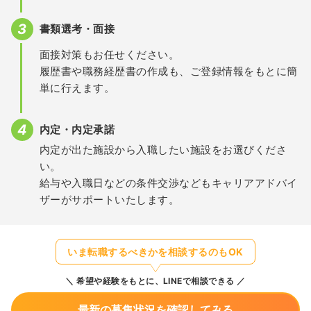
書類選考・面接
面接対策もお任せください。
履歴書や職務経歴書の作成も、ご登録情報をもとに簡
単に行えます。
内定・内定承諾
内定が出た施設から入職したい施設をお選びくださ
い。
給与や入職日などの条件交渉などもキャリアアドバイ
ザーがサポートいたします。
いま転職するべきかを相談するのもOK
希望や経験をもとに、LINEで相談できる
最新の募集状況を確認してみる