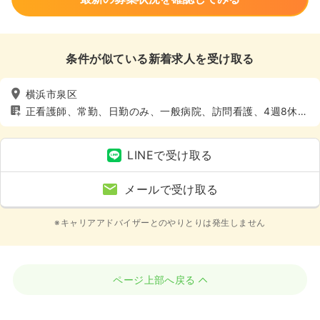
条件が似ている新着求人を受け取る
横浜市泉区
正看護師、常勤、日勤のみ、一般病院、訪問看護、4週8休以
上、土日休み
LINEで受け取る
メールで受け取る
※キャリアアドバイザーとのやりとりは発生しません
ページ上部へ戻る