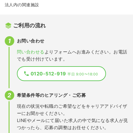
法人内の関連施設
ご利用の流れ
お問い合わせ
問い合わせる
よりフォームへお進みください。お電話
でも受け付けています。
0120-512-919
平日 9:00〜18:00
希望条件等のヒアリング・ご応募
現在の状況や転職のご希望などをキャリアアドバイザ
ーにお聞かせください。
LINEやメールにて届いた求人の中で気になる求人が見
つかったら、応募の調整はお任せください。