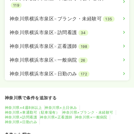
119
神奈川県横浜市泉区
×
ブランク・未経験可
135
神奈川県横浜市泉区
×
訪問看護
34
神奈川県横浜市泉区
×
正看護師
198
神奈川県横浜市泉区
×
一般病院
26
神奈川県横浜市泉区
×
日勤のみ
172
神奈川県で条件を追加する
神奈川県×4週8休以上
神奈川県×土日休み
神奈川県×車通勤可（駐車場有）
神奈川県×ブランク・未経験可
神奈川県×訪問看護
神奈川県×正看護師
神奈川県×一般病院
神奈川県×日勤のみ