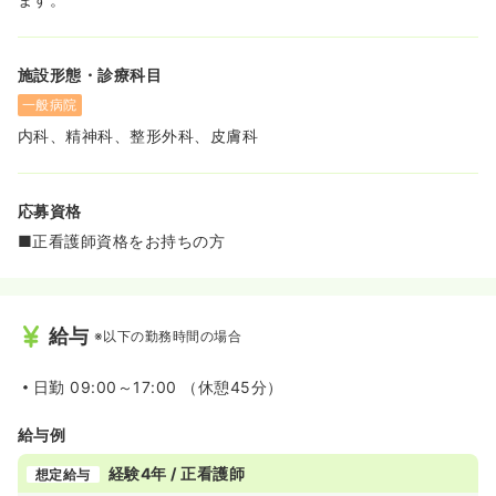
施設形態・診療科目
一般病院
内科、精神科、整形外科、皮膚科
応募資格
■正看護師資格をお持ちの方
給与
※以下の勤務時間の場合
日勤
09:00～17:00 （休憩45分）
給与例
経験4年 / 正看護師
想定給与