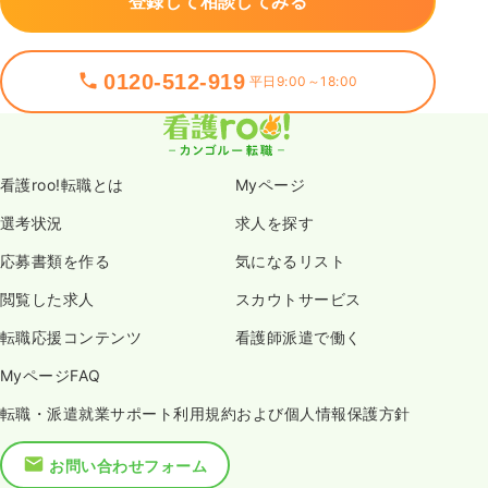
登録して相談してみる
0120-512-919
平日9:00～18:00
看護roo!転職とは
Myページ
選考状況
求人を探す
応募書類を作る
気になるリスト
閲覧した求人
スカウトサービス
転職応援コンテンツ
看護師派遣で働く
MyページFAQ
転職・派遣就業サポート利用規約および個人情報保護方針
お問い合わせフォーム