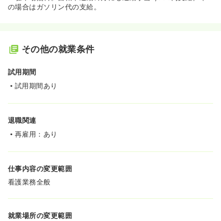
の場合はガソリン代の支給。
その他の就業条件
試用期間
試用期間あり
退職関連
再雇用：あり
仕事内容の変更範囲
看護業務全般
就業場所の変更範囲