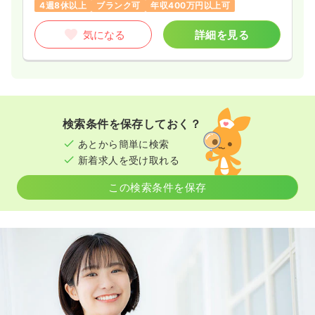
4週8休以上
ブランク可
年収400万円以上可
気になる
詳細を見る
検索条件を保存しておく？
あとから簡単に検索
新着求人を受け取れる
この検索条件を保存