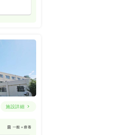
施設詳細
一般＋療養