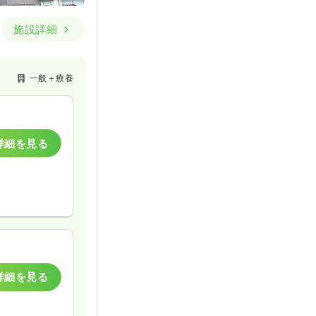
施設詳細
一般＋療養
詳細を見る
詳細を見る