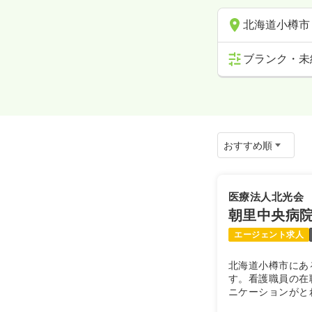
北海道小樽市
ブランク・未
医療法人北光会
朝里中央病
エージェント求人
北海道小樽市にあ
す。看護職員の在
ニケーションがと
託児所を完備して