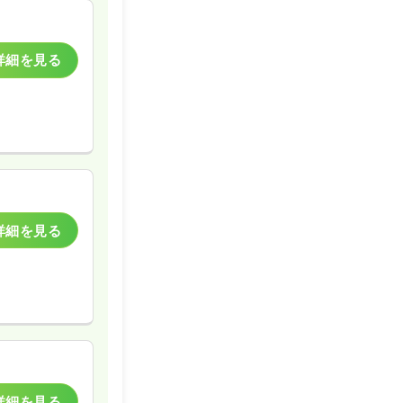
詳細を見る
詳細を見る
詳細を見る