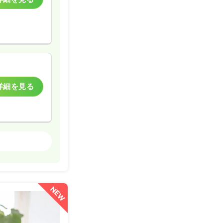
詳細を見る
一般＋療養
詳細を見る
NEW