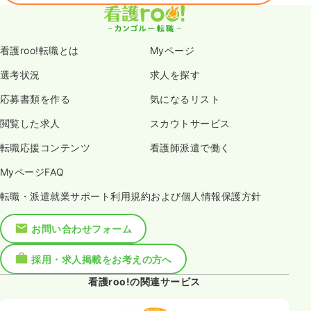
看護roo!転職とは
Myページ
選考状況
求人を探す
応募書類を作る
気になるリスト
閲覧した求人
スカウトサービス
転職応援コンテンツ
看護師派遣で働く
MyページFAQ
転職・派遣就業サポート利用規約および個人情報保護方針
お問い合わせフォーム
採用・求人掲載をお考えの方へ
看護roo!の関連サービス