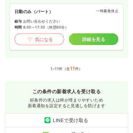
一時募集休止
日勤のみ（パート）
給与
お問い合わせください
時間
8:30～17:30
（休憩60分）
気になる
詳細を見る
11
1~11件（全
件）
この条件の新着求人を受け取る
好条件の求人は枠が埋まりやすいため
新着通知を設定すると見逃しを防げます
LINEで受け取る