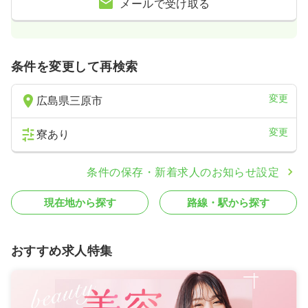
メールで受け取る
条件を変更して再検索
変更
広島県三原市
変更
寮あり
条件の保存・新着求人のお知らせ設定
現在地から探す
路線・駅から探す
おすすめ求人特集