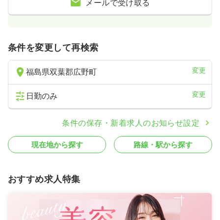
メールで受け取る
条件を変更して再検索
変更
福島県双葉郡広野町
変更
日勤のみ
条件の保存・新着求人のお知らせ設定
現在地から探す
路線・駅から探す
おすすめ求人特集