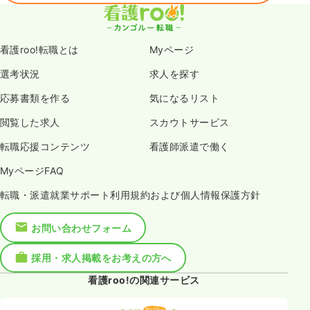
看護roo!転職とは
Myページ
選考状況
求人を探す
応募書類を作る
気になるリスト
閲覧した求人
スカウトサービス
転職応援コンテンツ
看護師派遣で働く
MyページFAQ
転職・派遣就業サポート利用規約および個人情報保護方針
お問い合わせフォーム
採用・求人掲載をお考えの方へ
看護roo!の関連サービス