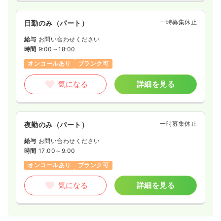
一時募集休止
日勤のみ（パート）
給与
お問い合わせください
時間
9:00～18:00
オンコールあり
ブランク可
気になる
詳細を見る
一時募集休止
夜勤のみ（パート）
給与
お問い合わせください
時間
17:00～9:00
オンコールあり
ブランク可
気になる
詳細を見る