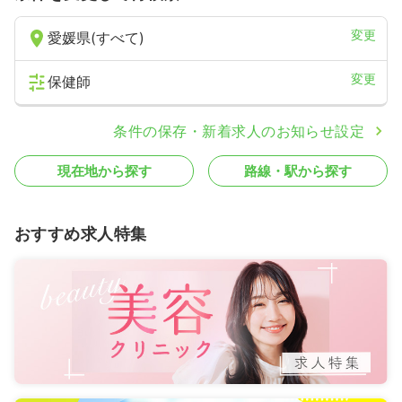
変更
愛媛県(すべて)
変更
保健師
条件の保存・新着求人のお知らせ設定
現在地から探す
路線・駅から探す
おすすめ求人特集