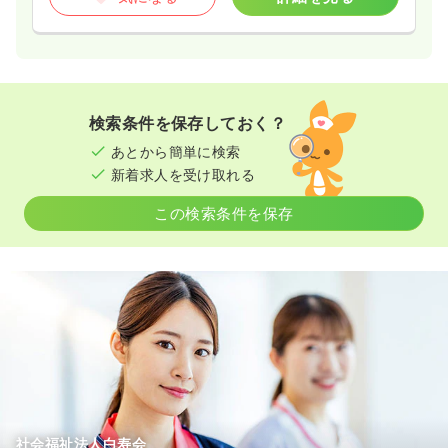
検索条件を保存しておく？
あとから簡単に検索
新着求人を受け取れる
この検索条件を保存
社会福祉法人白寿会