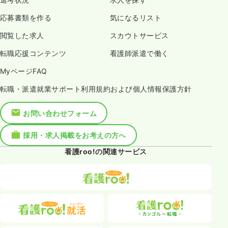
応募書類を作る
気になるリスト
閲覧した求人
スカウトサービス
転職応援コンテンツ
看護師派遣で働く
MyページFAQ
転職・派遣就業サポート利用規約および個人情報保護方針
お問い合わせフォーム
採用・求人掲載をお考えの方へ
看護roo!の関連サービス