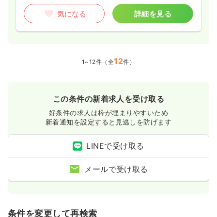
気になる
詳細を見る
12
1~12件（全
件）
この条件の新着求人を受け取る
好条件の求人は枠が埋まりやすいため
新着通知を設定すると見逃しを防げます
LINEで受け取る
メールで受け取る
条件を変更して再検索