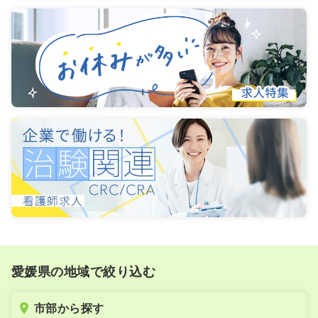
愛媛県の地域で絞り込む
市部から探す