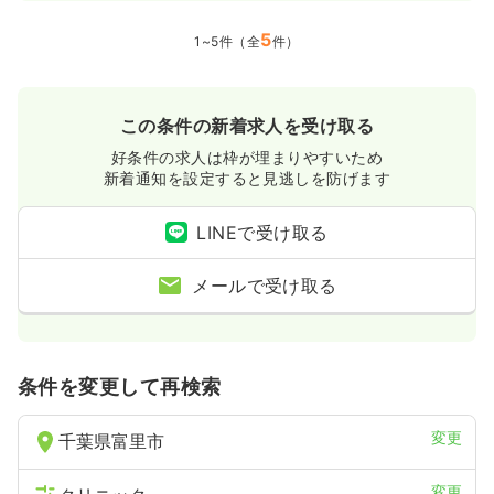
5
1~5件（全
件）
この条件の新着求人を受け取る
好条件の求人は枠が埋まりやすいため
新着通知を設定すると見逃しを防げます
LINEで受け取る
メールで受け取る
条件を変更して再検索
変更
千葉県富里市
変更