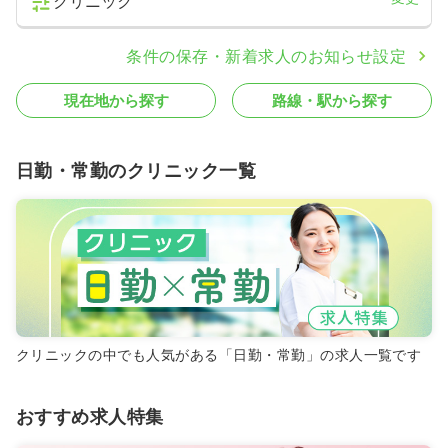
クリニック
条件の保存・新着求人のお知らせ設定
現在地から探す
路線・駅から探す
日勤・常勤のクリニック一覧
クリニックの中でも人気がある「日勤・常勤」の求人一覧です
おすすめ求人特集