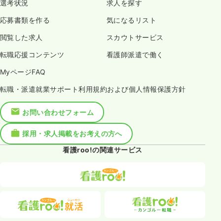
選考状況
求人を探す
応募書類を作る
気になるリスト
閲覧した求人
スカウトサービス
転職応援コンテンツ
看護師派遣で働く
MyページFAQ
転職・派遣就業サポート利用規約および個人情報保護方針
お問い合わせフォーム
採用・求人掲載をお考えの方へ
看護roo!の関連サービス