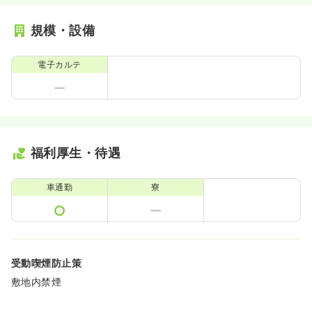
規模・設備
電子カルテ
福利厚生・待遇
車通勤
寮
受動喫煙防止策
敷地内禁煙