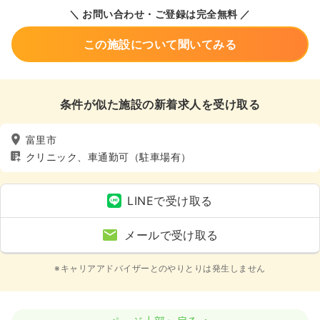
＼ お問い合わせ・ご登録は完全無料 ／
この施設について聞いてみる
条件が似た施設の新着求人を受け取る
富里市
クリニック、車通勤可（駐車場有）
LINEで受け取る
メールで受け取る
※キャリアアドバイザーとのやりとりは発生しません