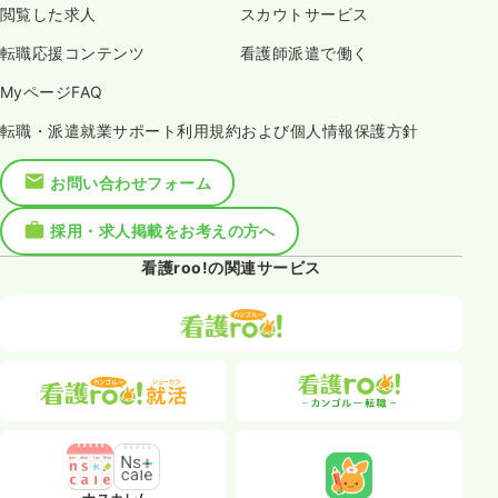
閲覧した求人
スカウトサービス
転職応援コンテンツ
看護師派遣で働く
MyページFAQ
転職・派遣就業サポート利用規約および個人情報保護方針
お問い合わせフォーム
採用・求人掲載をお考えの方へ
看護roo!の関連サービス