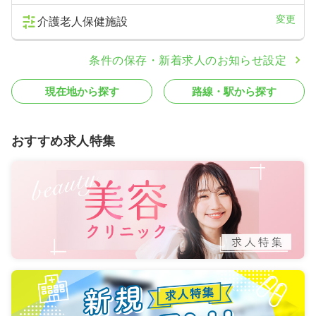
変更
介護老人保健施設
条件の保存・新着求人のお知らせ設定
現在地から探す
路線・駅から探す
おすすめ求人特集