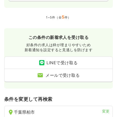
5
1~5件（全
件）
この条件の新着求人を受け取る
好条件の求人は枠が埋まりやすいため
新着通知を設定すると見逃しを防げます
LINEで受け取る
メールで受け取る
条件を変更して再検索
変更
千葉県柏市