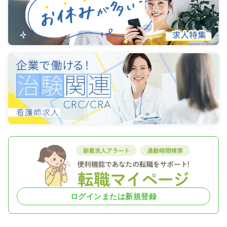
ログインまたは新規登録